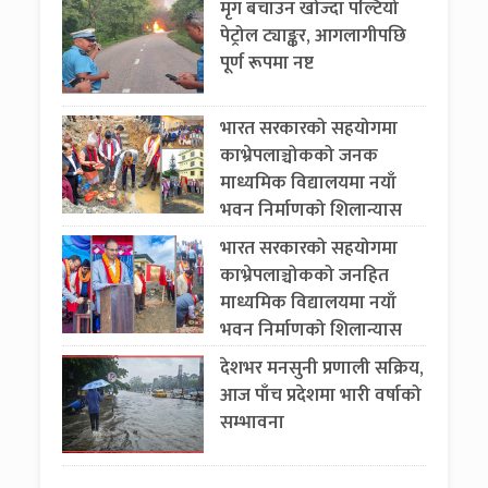
मृग बचाउन खोज्दा पल्टियो
पेट्रोल ट्याङ्कर, आगलागीपछि
पूर्ण रूपमा नष्ट
भारत सरकारको सहयोगमा
काभ्रेपलाञ्चोकको जनक
माध्यमिक विद्यालयमा नयाँ
भवन निर्माणको शिलान्यास
भारत सरकारको सहयोगमा
काभ्रेपलाञ्चोकको जनहित
माध्यमिक विद्यालयमा नयाँ
भवन निर्माणको शिलान्यास
देशभर मनसुनी प्रणाली सक्रिय,
आज पाँच प्रदेशमा भारी वर्षाको
सम्भावना