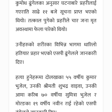
कुमोध ढुंगेलका अनुसार घटनाबारे प्रहरीलाई
गएराति साढे ११ बजे सूचना प्राप्त भएको
थियो। तत्काल पुगेको प्रहरीले चार जना मृत
अवस्थामा फेला पारेको थियो।
उनीहरुको शरीरका विभिन्न भागमा धारिलो
हतियार प्रहार भएको एसपी ढुंगेलले जानकारी
दिए।
हत्या हुनेहरूमा दोलखाका ५५ वर्षीय कुमार
भुजेल, उनकी श्रीमती शुभद्र वाइवा, उनकी
आमा करिब ७० वर्षीया सुमित्रा भुजेल र
मोरङका १९ वर्षीय नवीन राई रहेको एसपी