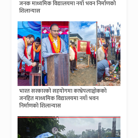
जनक माध्यमिक विद्यालयमा नयाँ भवन निर्माणको
शिलान्यास
भारत सरकारको सहयोगमा काभ्रेपलाञ्चोकको
जनहित माध्यमिक विद्यालयमा नयाँ भवन
निर्माणको शिलान्यास