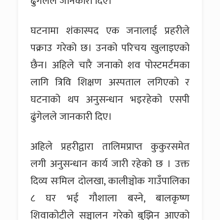
ढुंगेलले जानकारी दिए।
घटनामा शंकास्पद एक जनालाई प्रहरीले
पक्राउ गरेको छ। उनको परिचय खुलाइएको
छैन। अहिले चारै जनाको शव पोस्टमर्टमका
लागि त्रिवि शिक्षण अस्पताल लगिएको र
घटनाको थप अनुसन्धान भइरहेको एसपी
ढुंगेलले जानकारी दिए।
अहिले प्रहरीद्वारा तालिमप्राप्त कुकुरसमेत
लगी अनुसन्धान कार्य जारी रहेको छ । उक्त
दिव्य सःमिल दोलखा, कालीञ्चोक गाउँपालिका
८ घर भई गौशाला बस्ने, बालकृष्ण
शिवाकोटीले सञ्चालन गरेको बुझिन आएको