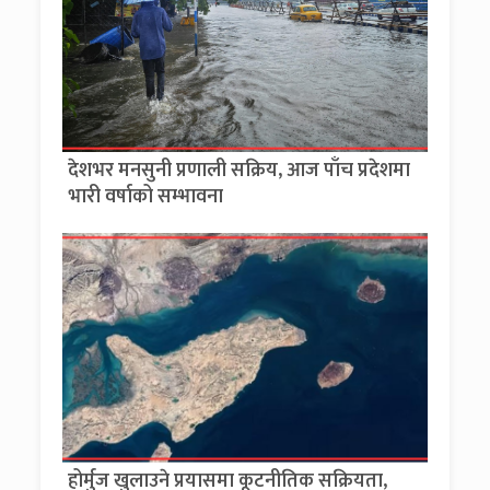
देशभर मनसुनी प्रणाली सक्रिय, आज पाँच प्रदेशमा
भारी वर्षाको सम्भावना
होर्मुज खुलाउने प्रयासमा कूटनीतिक सक्रियता,