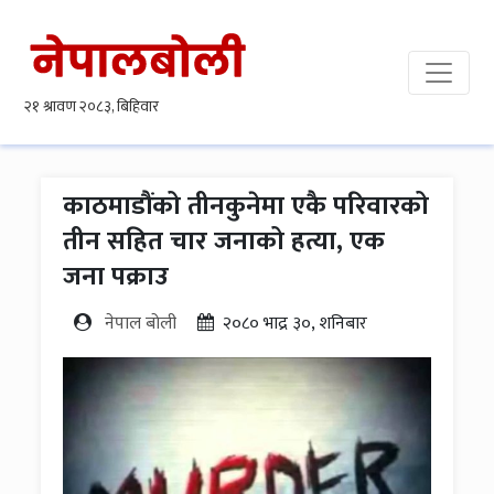
काठमाडौंको तीनकुनेमा एकै परिवारको
तीन सहित चार जनाको हत्या, एक
जना पक्राउ
नेपाल बोली
२०८० भाद्र ३०, शनिबार