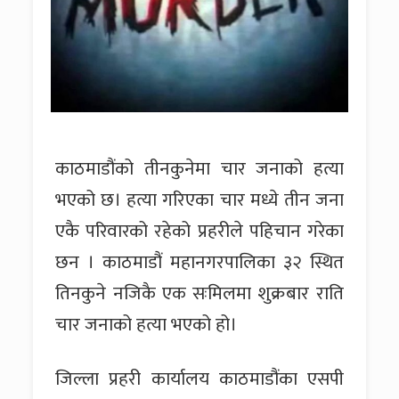
काठमाडौंको तीनकुनेमा चार जनाको हत्या
भएको छ। हत्या गरिएका चार मध्ये तीन जना
एकै परिवारको रहेको प्रहरीले पहिचान गरेका
छन । काठमाडौं महानगरपालिका ३२ स्थित
तिनकुने नजिकै एक सःमिलमा शुक्रबार राति
चार जनाको हत्या भएको हो।
जिल्ला प्रहरी कार्यालय काठमाडौंका एसपी