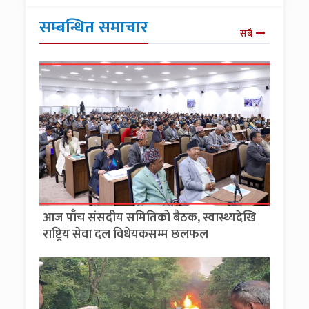
सम्बन्धित समाचार
सबै
आज पाँच संसदीय समितिको बैठक, स्वास्थ्यदेखि
राष्ट्रिय सेवा दल विधेयकसम्म छलफल