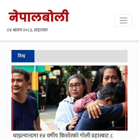
विश्व
थाइल्यान्डमा १४ वर्षीय किशोरको गोली प्रहारबाट ८