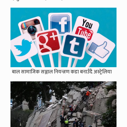
बाल सामाजिक सञ्जाल नियन्त्रण कडा बनाउँदै अस्ट्रेलिया