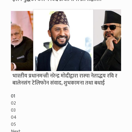
भारतीय प्रधानमन्त्री नरेन्द्र मोदीद्वारा रास्पा नेताद्धय रवि र
बालेनसंग टेलिफोन संवाद, शुभकामना तथा बधाई
01
02
03
04
05
Next