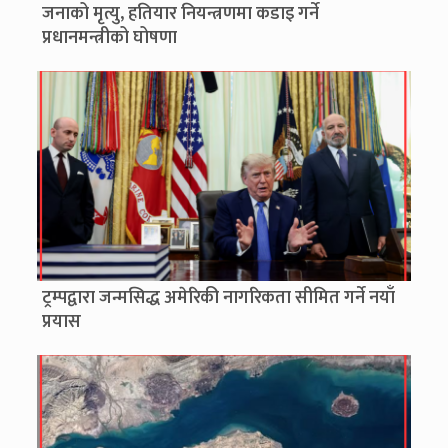
जनाको मृत्यु, हतियार नियन्त्रणमा कडाइ गर्ने
प्रधानमन्त्रीको घोषणा
ट्रम्पद्वारा जन्मसिद्ध अमेरिकी नागरिकता सीमित गर्ने नयाँ
प्रयास