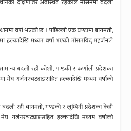
स्थानको दक्षिणतिर अवस्थित रहेकाले मौसममा बदली
।
ानमा वर्षा भएको छ । पछिल्लो एक घण्टामा बागमती,
थानमा हल्कादेखि मध्यम वर्षा भएको मौसमविद् महर्जनले
ान्य बदली रही कोशी, गण्डकी र कर्णाली प्रदेशका
ानमा मेघ गर्जनरचट्याङसहित हल्कादेखि मध्यम वर्षाको
बदली रही बागमती, गण्डकी र लुम्बिनी प्रदेशका केही
 मेघ गर्जनरचट्याङसहित हल्कादेखि मध्यम वर्षाको