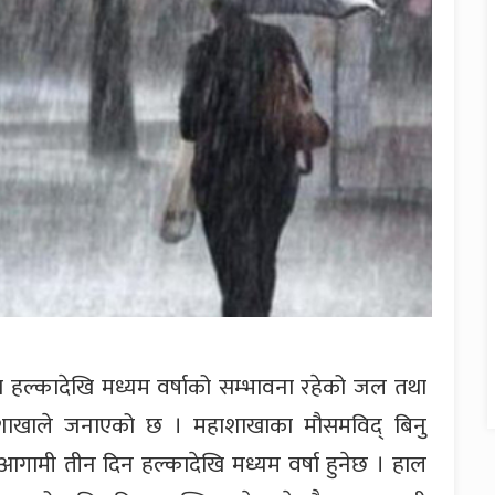
 हल्कादेखि मध्यम वर्षाको सम्भावना रहेको जल तथा
हाशाखाले जनाएको छ । महाशाखाका मौसमविद् बिनु
 आगामी तीन दिन हल्कादेखि मध्यम वर्षा हुनेछ । हाल