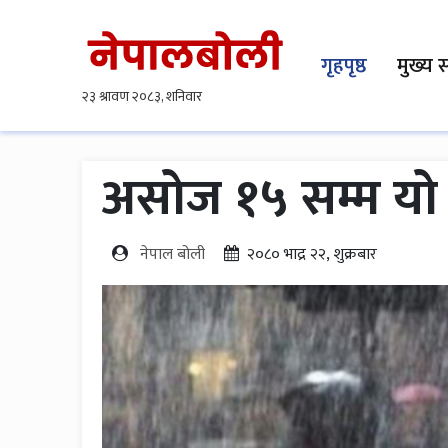
गृहपृष्ठ
मुख्य 
असोज १५ सम्म यो बर
नेपाल बोली
२०८० भाद्र २२, शुक्रबार