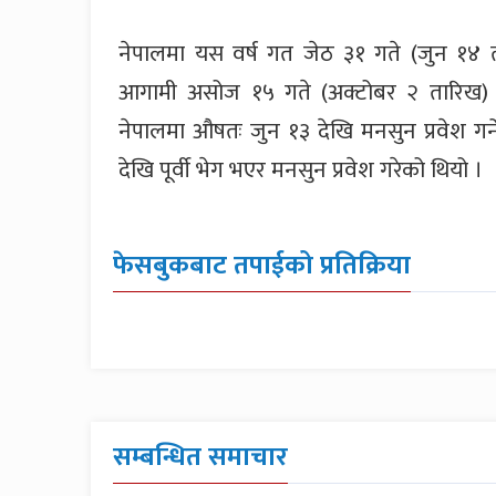
नेपालमा यस वर्ष गत जेठ ३१ गते (जुन १४ त
आगामी असोज १५ गते (अक्टोबर २ तारिख) 
नेपालमा औषतः जुन १३ देखि मनसुन प्रवेश गर्
देखि पूर्वी भेग भएर मनसुन प्रवेश गरेको थियो ।
फेसबुकबाट तपाईको प्रतिक्रिया
सम्बन्धित समाचार