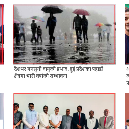
देशभर मनसुनी वायुको प्रभाव, दुई प्रदेशका पहाडी
थ
क्षेत्रमा भारी वर्षाको सम्भावना
ज
प