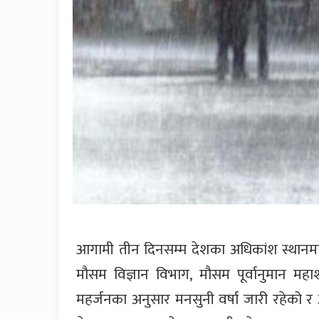
आगामी तीन दिनसम्म देशका अधिकांश स्थानमा
मौसम विज्ञान विभाग, मौसम पूर्वानुमान म
महर्जनका अनुसार मनसुनी वर्षा जारी रहेको र