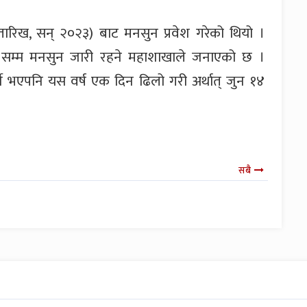
ारिख, सन् २०२३) बाट मनसुन प्रवेश गरेको थियो ।
सम्म मनसुन जारी रहने महाशाखाले जनाएको छ ।
ने भएपनि यस वर्ष एक दिन ढिलो गरी अर्थात् जुन १४
सबै