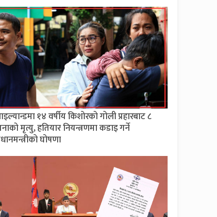
ाइल्यान्डमा १४ वर्षीय किशोरको गोली प्रहारबाट ८
नाको मृत्यु, हतियार नियन्त्रणमा कडाइ गर्ने
्रधानमन्त्रीको घोषणा