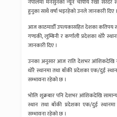
नेपालमा मनसुनको न्यून चापीय रेखा सरदर 
हुनुका साथै वर्षा भइरहेको उनले जानकारी दिए 
आज काठमाडौँ उपत्यकासहित देशका कतिपय स्थ
गण्डकी, लुम्बिनी र कर्णाली प्रदेशका थोरै स्
जानकारी दिए ।
उनका अनुसार आज राति देशभर आंशिकदेखि साम
थोरै स्थानमा तथा बाँकी प्रदेशका एक/दुई स्थ
सम्भावना रहेको छ ।
भोलि शुक्रबार पनि देशभर आंशिकदेखि सामान्य 
स्थान तथा बाँकी प्रदेशका एक/दुई स्थानमा
सम्भावना रहेको छ ।