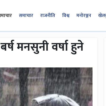
समाचार
समाचार
राजनीति
विश्व
मनोरञ्जन
खेल
्ष मनसुनी वर्षा हुने