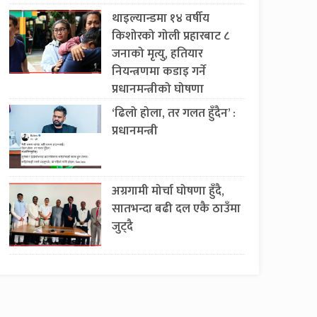
थाइल्यान्डमा १४ वर्षीय
किशोरको गोली प्रहारबाट ८
जनाको मृत्यु, हतियार
नियन्त्रणमा कडाइ गर्ने
प्रधानमन्त्रीको घोषणा
‘ढिलो होला, तर गलत हुँदैन’ :
प्रधानमन्त्री
अग्रगामी मोर्चा घोषणा हुँदै,
सातभन्दा बढी दल एकै ठाउँमा
जुट्दै