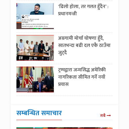
‘ढिलो होला, तर गलत हुँदैन’ :
प्रधानमन्त्री
अग्रगामी मोर्चा घोषणा हुँदै,
सातभन्दा बढी दल एकै ठाउँमा
जुट्दै
ट्रम्पद्वारा जन्मसिद्ध अमेरिकी
नागरिकता सीमित गर्ने नयाँ
प्रयास
सम्बन्धित समाचार
सबै