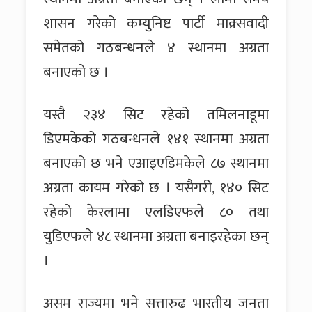
शासन गरेको कम्युनिष्ट पार्टी माक्र्सवादी
समेतको गठबन्धनले ४ स्थानमा अग्रता
बनाएको छ ।
यस्तै २३४ सिट रहेको तमिलनाडूमा
डिएमकेको गठबन्धनले १४१ स्थानमा अग्रता
बनाएको छ भने एआइएडिमकेले ८७ स्थानमा
अग्रता कायम गरेको छ । यसैगरी, १४० सिट
रहेको केरलामा एलडिएफले ८० तथा
युडिएफले ४८ स्थानमा अग्रता बनाइरहेका छन्
।
असम राज्यमा भने सत्तारुढ भारतीय जनता