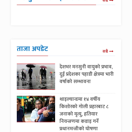
सबै
ताजा अपडेट
सबै
देशभर मनसुनी वायुको प्रभाव,
दुई प्रदेशका पहाडी क्षेत्रमा भारी
वर्षाको सम्भावना
थाइल्यान्डमा १४ वर्षीय
किशोरको गोली प्रहारबाट ८
जनाको मृत्यु, हतियार
नियन्त्रणमा कडाइ गर्ने
प्रधानमन्त्रीको घोषणा