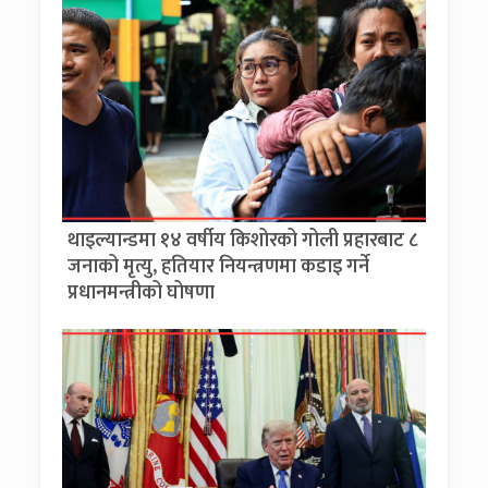
थाइल्यान्डमा १४ वर्षीय किशोरको गोली प्रहारबाट ८
जनाको मृत्यु, हतियार नियन्त्रणमा कडाइ गर्ने
प्रधानमन्त्रीको घोषणा