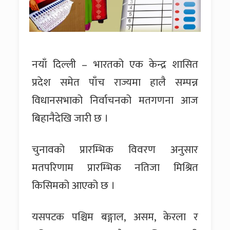
नयाँ दिल्ली – भारतको एक केन्द्र शासित
प्रदेश समेत पाँच राज्यमा हालै सम्पन्न
विधानसभाको निर्वाचनको मतगणना आज
बिहानैदेखि जारी छ ।
चुनावको प्रारम्भिक विवरण अनुसार
मतपरिणाम प्रारम्भिक नतिजा मिश्रित
किसिमको आएको छ ।
यसपटक पश्चिम बङ्गाल, असम, केरला र