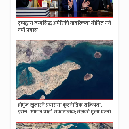
ट्रम्पद्वारा जन्मसिद्ध अमेरिकी नागरिकता सीमित गर्ने
नयाँ प्रयास
होर्मुज खुलाउने प्रयासमा कूटनीतिक सक्रियता,
इरान–ओमान वार्ता सकारात्मक; तेलको मूल्य घट्यो