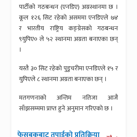
पार्टीको गठबन्धन (एनडिए) अग्रस्थानमा छ ।
कूल १२६ सिट रहेको असममा एनडिएले ७४
र भारतीय राष्ट्रिय कङ्ग्रेसको गठबन्धन
९युपिए० ले ५२ स्थानमा अग्रता बनाएका छन्
।
यस्तै ३० सिट रहेको पुडुचरीमा एनडिएले १५ र
युपिएले ८ स्थानमा अग्रता बनाएका छन् ।
मतगणनाको अन्तिम नतिजा आजै
साँझसम्ममा प्राप्त हुने अनुमान गरिएको छ ।
फेसबुकबाट तपाईको प्रतिक्रिया