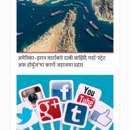
अमेरिका–इरान वार्ताबारे दाबी बाझिँदै गर्दा ‘स्ट्रेट
अफ होर्मुज’मा कार्गो जहाजमा प्रहार