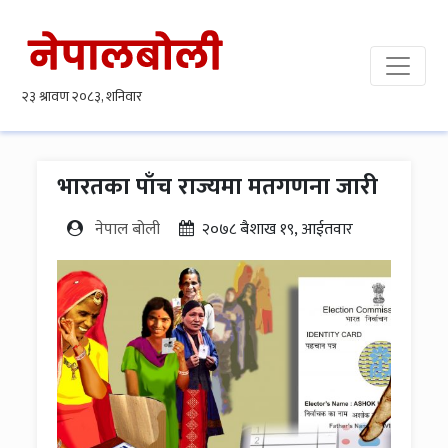
भारतका पाँच राज्यमा मतगणना जारी
नेपाल बोली
२०७८ बैशाख १९, आईतवार