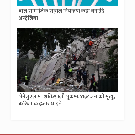
बाल सामाजिक सञ्जाल नियन्त्रण कडा बनाउँदै
अस्ट्रेलिया
भेनेजुएलामा शक्तिशाली भूकम्पः १६४ जनाको मृत्यु,
करिब एक हजार घाइते