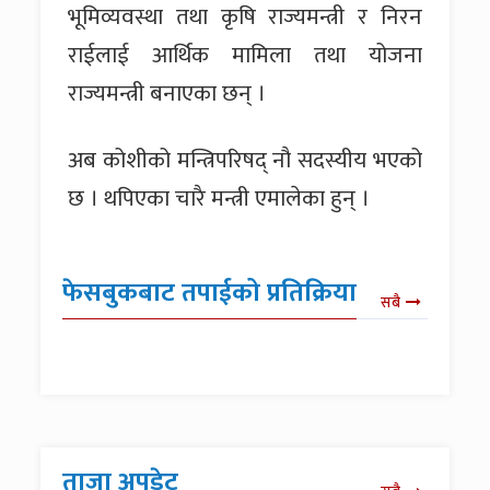
भूमिव्यवस्था तथा कृषि राज्यमन्त्री र निरन
राईलाई आर्थिक मामिला तथा योजना
राज्यमन्त्री बनाएका छन् ।
अब कोशीको मन्त्रिपरिषद् नौ सदस्यीय भएको
छ । थपिएका चारै मन्त्री एमालेका हुन् ।
फेसबुकबाट तपाईको प्रतिक्रिया
सबै
ताजा अपडेट