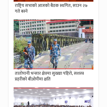
राष्ट्रिय सभाको आजको बैठक स्थगित, साउन २७
गते बस्ने
तातोपानी भन्सार क्षेत्रमा सुख्खा पहिरो, सशस्त्र
प्रहरीको बीओपीमा क्षति