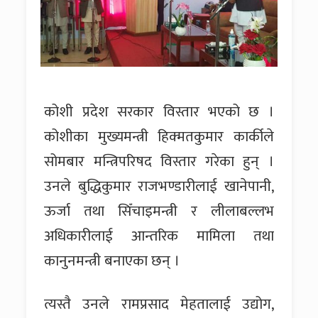
कोशी प्रदेश सरकार विस्तार भएको छ ।
कोशीका मुख्यमन्त्री हिक्मतकुमार कार्कीले
सोमबार मन्त्रिपरिषद विस्तार गरेका हुन् ।
उनले बुद्धिकुमार राजभण्डारीलाई खानेपानी,
ऊर्जा तथा सिँचाइमन्त्री र लीलाबल्लभ
अधिकारीलाई आन्तरिक मामिला तथा
कानुनमन्त्री बनाएका छन् ।
त्यस्तै उनले रामप्रसाद मेहतालाई उद्योग,