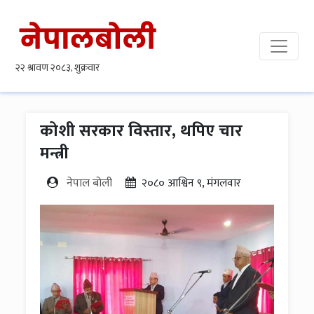
कोशी सरकार विस्तार, थपिए चार
मन्त्री
नेपाल बोली
२०८० आश्विन ९, मंगलवार