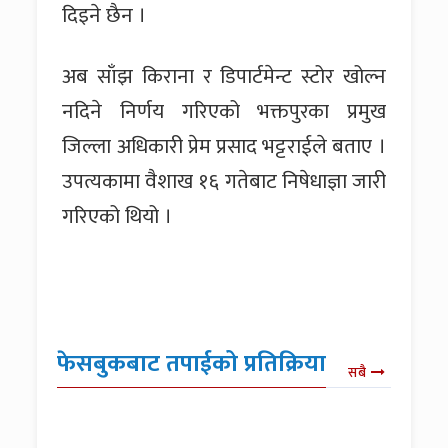
दिइने छैन ।
अब साँझ किराना र डिपार्टमेन्ट स्टोर खोल्न
नदिने निर्णय गरिएको भक्तपुरका प्रमुख
जिल्ला अधिकारी प्रेम प्रसाद भट्टराईले बताए ।
उपत्यकामा वैशाख १६ गतेबाट निषेधाज्ञा जारी
गरिएको थियो ।
फेसबुकबाट तपाईको प्रतिक्रिया
सबै