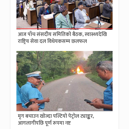
आज पाँच संसदीय समितिको बैठक, स्वास्थ्यदेखि
राष्ट्रिय सेवा दल विधेयकसम्म छलफल
मृग बचाउन खोज्दा पल्टियो पेट्रोल ट्याङ्कर,
आगलागीपछि पूर्ण रूपमा नष्ट