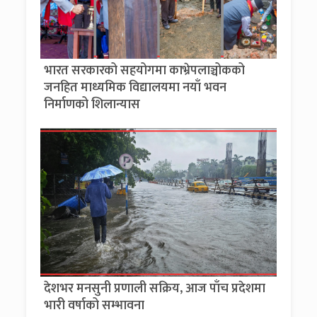
भारत सरकारको सहयोगमा काभ्रेपलाञ्चोकको
जनहित माध्यमिक विद्यालयमा नयाँ भवन
निर्माणको शिलान्यास
देशभर मनसुनी प्रणाली सक्रिय, आज पाँच प्रदेशमा
भारी वर्षाको सम्भावना