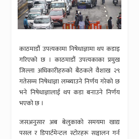
काठमाडौं उपत्यकामा निषेधाज्ञामा थप कडाइ
गरिएको छ । काठमाडौं उपत्यकाका प्रमुख
जिल्ला अधिकारीहरुको बैठकले वैशाख २९
गतेसम्म निषेधाज्ञा लम्ब्याउने निर्णय गरेको छ
भने निषेधाज्ञालाई थप कडा बनाउने निर्णय
भएको छ ।
जसअनुसार अब बेलुकाको समयमा खाद्य
पसल र डिपार्टमेन्टल स्टोरहरू सञ्चालन गर्न