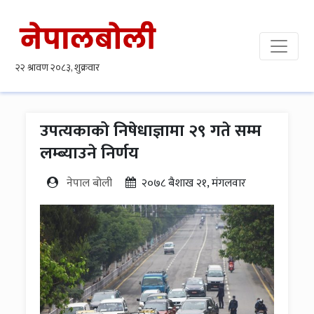
उपत्यकाको निषेधाज्ञामा २९ गते सम्म
लम्ब्याउने निर्णय
नेपाल बोली
२०७८ बैशाख २१, मंगलवार