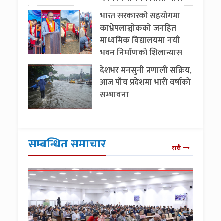
भारत सरकारको सहयोगमा
काभ्रेपलाञ्चोकको जनहित
माध्यमिक विद्यालयमा नयाँ
भवन निर्माणको शिलान्यास
देशभर मनसुनी प्रणाली सक्रिय,
आज पाँच प्रदेशमा भारी वर्षाको
सम्भावना
सम्बन्धित समाचार
सबै