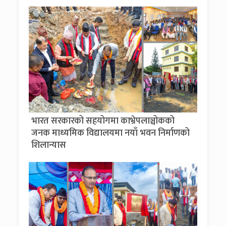
भारत सरकारको सहयोगमा काभ्रेपलाञ्चोकको
जनक माध्यमिक विद्यालयमा नयाँ भवन निर्माणको
शिलान्यास