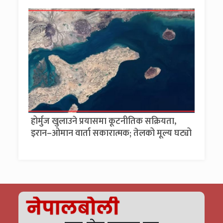
होर्मुज खुलाउने प्रयासमा कूटनीतिक सक्रियता,
इरान–ओमान वार्ता सकारात्मक; तेलको मूल्य घट्यो