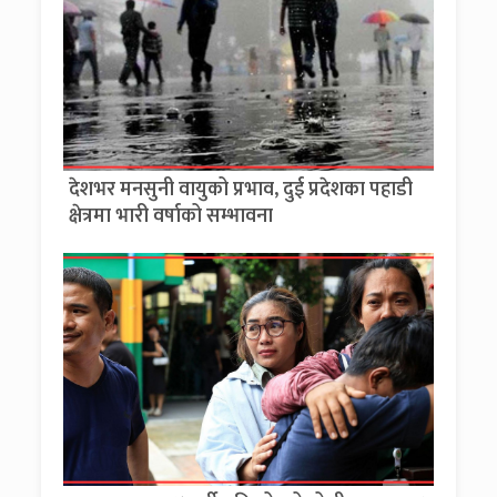
देशभर मनसुनी वायुको प्रभाव, दुई प्रदेशका पहाडी
क्षेत्रमा भारी वर्षाको सम्भावना