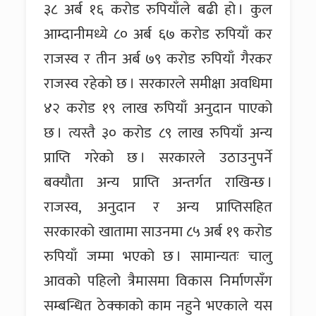
३८ अर्ब १६ करोड रुपियाँले बढी हो । कुल
आम्दानीमध्ये ८० अर्ब ६७ करोड रुपियाँ कर
राजस्व र तीन अर्ब ७९ करोड रुपियाँ गैरकर
राजस्व रहेको छ । सरकारले समीक्षा अवधिमा
४२ करोड १९ लाख रुपियाँ अनुदान पाएको
छ । त्यस्तै ३० करोड ८९ लाख रुपियाँ अन्य
प्राप्ति गरेको छ । सरकारले उठाउनुपर्ने
बक्यौता अन्य प्राप्ति अन्तर्गत राखिन्छ ।
राजस्व, अनुदान र अन्य प्राप्तिसहित
सरकारको खातामा साउनमा ८५ अर्ब १९ करोड
रुपियाँ जम्मा भएको छ । सामान्यतः चालु
आवको पहिलो त्रैमासमा विकास निर्माणसँग
सम्बन्धित ठेक्काको काम नहुने भएकाले यस