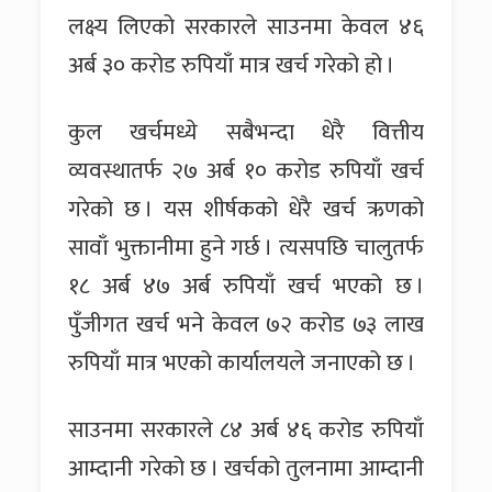
लक्ष्य लिएको सरकारले साउनमा केवल ४६
अर्ब ३० करोड रुपियाँ मात्र खर्च गरेको हो ।
कुल खर्चमध्ये सबैभन्दा धेरै वित्तीय
व्यवस्थातर्फ २७ अर्ब १० करोड रुपियाँ खर्च
गरेको छ । यस शीर्षकको धेरै खर्च ऋणको
सावाँ भुक्तानीमा हुने गर्छ । त्यसपछि चालुतर्फ
१८ अर्ब ४७ अर्ब रुपियाँ खर्च भएको छ ।
पुँजीगत खर्च भने केवल ७२ करोड ७३ लाख
रुपियाँ मात्र भएको कार्यालयले जनाएको छ ।
साउनमा सरकारले ८४ अर्ब ४६ करोड रुपियाँ
आम्दानी गरेको छ । खर्चको तुलनामा आम्दानी