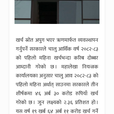
खर्च स्रोत अपुग भएर ऋणमार्फत व्यवस्थापन
गर्नुपर्ने सरकारले चालु आर्थिक वर्ष २०८२-८३
को पहिलो महिना खर्चभन्दा करिब दोब्बर
आम्दानी गरेको छ । महालेखा नियन्त्रक
कार्यालयका अनुसार चालु आव २०८२-८३ को
पहिलो महिना अर्थात् साउनमा सरकारले तीन
शीर्षकमा ४६ अर्ब ३० करोड रुपियाँ खर्च
गरेको छ । जुन लक्ष्यको २.३६ प्रतिशत हो ।
यस वर्ष १९ खर्ब ६४ अर्ब ११ करोड खर्च गर्ने