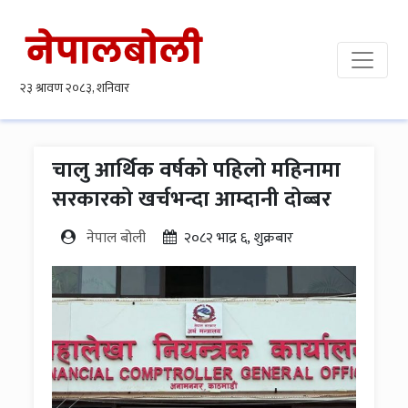
चालु आर्थिक वर्षको पहिलो महिनामा
सरकारको खर्चभन्दा आम्दानी दोब्बर
नेपाल बोली
२०८२ भाद्र ६, शुक्रबार