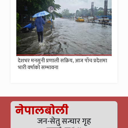
देशभर मनसुनी प्रणाली सक्रिय, आज पाँच प्रदेशमा
भारी वर्षाको सम्भावना
जन-सेतु सन्चार गृह