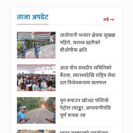
ताजा अपडेट
सबै
तातोपानी भन्सार क्षेत्रमा सुख्खा
पहिरो, सशस्त्र प्रहरीको
बीओपीमा क्षति
आज पाँच संसदीय समितिको
बैठक, स्वास्थ्यदेखि राष्ट्रिय सेवा
दल विधेयकसम्म छलफल
मृग बचाउन खोज्दा पल्टियो
पेट्रोल ट्याङ्कर, आगलागीपछि
पूर्ण रूपमा नष्ट