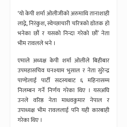
‘यो केपी शर्मा ओलीजीको अरुमाथि तानाशाही
लाद्ने, निरंकुश, स्वेच्छाचारी चरित्रको द्योतक हो
भनेका छौं र यसको निन्दा गरेको छौं’ नेता
भीम रावलले भने ।
एमाले अध्यक्ष केपी शर्मा ओलीले बिहीबार
उपमहासचिव घनश्याम भुसाल र नेता सुरेन्द्र
पाण्डेलाई पार्टी सदस्यबाट ६ महिनासम्म
निलम्बन गर्ने निर्णय गरेका थिए । यसअघि
उनले वरिष्ठ नेता माधवकुमार नेपाल र
उपाध्यक्ष भीम रावललाई पनि यही कारबाही
गरेका थिए ।