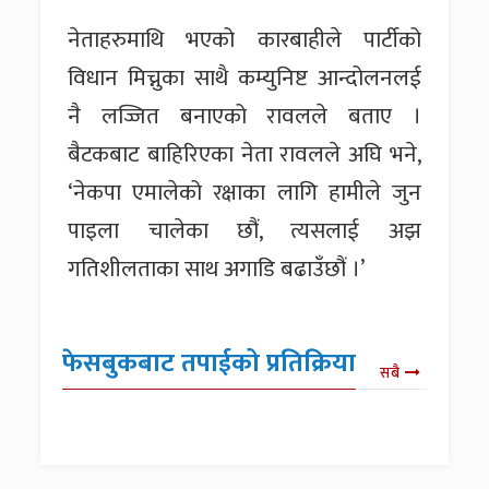
नेताहरुमाथि भएको कारबाहीले पार्टीको
विधान मिच्नुका साथै कम्युनिष्ट आन्दोलनलई
नै लज्जित बनाएको रावलले बताए ।
बैटकबाट बाहिरिएका नेता रावलले अघि भने,
‘नेकपा एमालेको रक्षाका लागि हामीले जुन
पाइला चालेका छौं, त्यसलाई अझ
गतिशीलताका साथ अगाडि बढाउँछौं ।’
फेसबुकबाट तपाईको प्रतिक्रिया
सबै