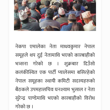
नेकपा एमालेका नेता माधवकुमार नेपाल
समूहले थप दुई नेतामाथि भएको कारबाहीको
भत्र्सना गरेको छ । शुक्रबार दिउँसो
कलंकीस्थित एक पार्टी प्यालेसमा बसिरहेको
नेपाल समूहका स्थायी कमिटी सदस्यहरुको
बैठकले उपमहासचिव घनश्याम भुसाल र नेता
सुरेन्द्र पाण्डेमाथि भएको कारबाहीको विरोध
गरेको छ ।