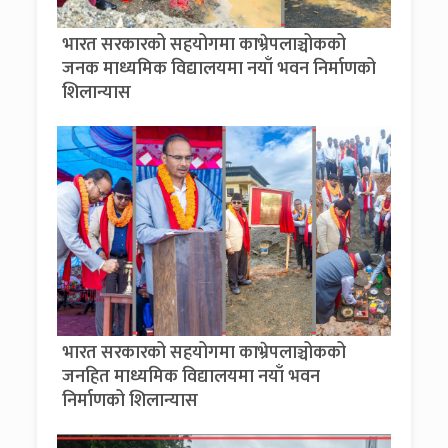
भारत सरकारको सहयोगमा काभ्रेपलाञ्चोकको
जनक माध्यमिक विद्यालयमा नयाँ भवन निर्माणको
शिलान्यास
भारत सरकारको सहयोगमा काभ्रेपलाञ्चोकको
जनहित माध्यमिक विद्यालयमा नयाँ भवन
निर्माणको शिलान्यास