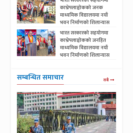
भारत सरकारको सहयोगमा
काभ्रेपलाञ्चोकको जनक
माध्यमिक विद्यालयमा नयाँ
भवन निर्माणको शिलान्यास
भारत सरकारको सहयोगमा
काभ्रेपलाञ्चोकको जनहित
माध्यमिक विद्यालयमा नयाँ
भवन निर्माणको शिलान्यास
सम्बन्धित समाचार
सबै