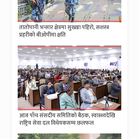
तातोपानी भन्सार क्षेत्रमा सुख्खा पहिरो, सशस्त्र
प्रहरीको बीओपीमा क्षति
आज पाँच संसदीय समितिको बैठक, स्वास्थ्यदेखि
राष्ट्रिय सेवा दल विधेयकसम्म छलफल