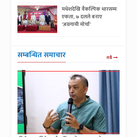
मधेशदेखि वैकल्पिक धारसम्म
एकता, ७ दलले बनाए
‘अग्रगामी मोर्चा’
सम्बन्धित समाचार
सबै