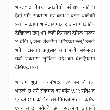
भारतबाट नेपाल आउनेको परीक्षण नतिजा
हेर्दा पनि संक्रमण दर क्रमशः बढ्न थालेको
छ । ‘नाकामा शनिबार मात्र ४ जना पोजिटिभ
देखिएका छन् भने केही दिनयता दैनिक सरदर
४ देखि ६ जना संक्रमित भेटिएका छन्,’ उनले
भने । दासका अनुसार नाकामध्ये सबैभन्दा
बढी संक्रमण लुम्बिनी प्रदेशको बेलहियामा
देखिएको छ ।
भारतमा शुक्रबार कोभिडले २० जनाको मृत्यु
भएको छ भने संक्रमण दर बढेर ४.३९ प्रतिशत
पुगेको छ । कोभिड संक्रमितको संख्या करिब
एक लाख पुगेको छ । संक्रमण उकालो