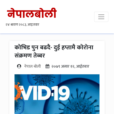
कोभिड पुन बढदै- दुई हप्तामै कोरोना
संक्रमण तेब्बर
नेपाल बोली
२०७९ असार १२, आईतवार