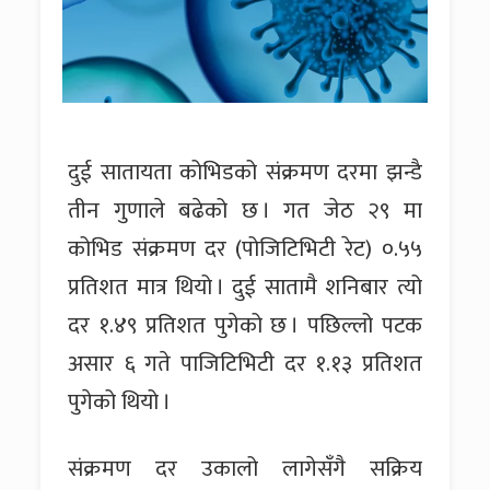
दुई सातायता कोभिडको संक्रमण दरमा झन्डै
तीन गुणाले बढेको छ । गत जेठ २९ मा
कोभिड संक्रमण दर (पोजिटिभिटी रेट) ०.५५
प्रतिशत मात्र थियो । दुई सातामै शनिबार त्यो
दर १.४९ प्रतिशत पुगेको छ । पछिल्लो पटक
असार ६ गते पाजिटिभिटी दर १.१३ प्रतिशत
पुगेको थियो ।
संक्रमण दर उकालो लागेसँगै सक्रिय