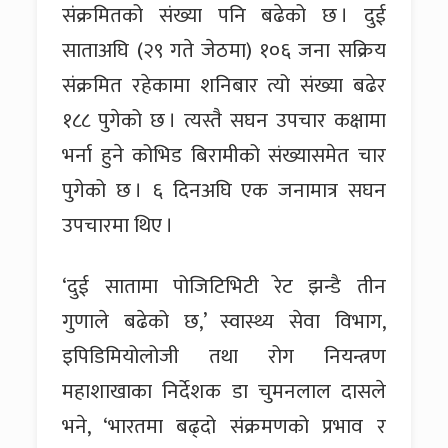
संक्रमितको संख्या पनि बढेको छ । दुई
साताअघि (२९ गते जेठमा) १०६ जना सक्रिय
संक्रमित रहेकामा शनिबार त्यो संख्या बढेर
१८८ पुगेको छ । त्यस्तै सघन उपचार कक्षामा
भर्ना हुने कोभिड बिरामीको संख्यासमेत चार
पुगेको छ । ६ दिनअघि एक जनामात्र सघन
उपचारमा थिए ।
‘दुई सातामा पोजिटिभिटी रेट झन्डै तीन
गुणाले बढेको छ,’ स्वास्थ्य सेवा विभाग,
इपिडिमियोलोजी तथा रोग नियन्त्रण
महाशाखाका निर्देशक डा चुमनलाल दासले
भने, ‘भारतमा बढ्दो संक्रमणको प्रभाव र