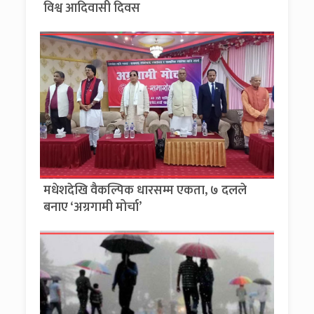
विश्व आदिवासी दिवस
मधेशदेखि वैकल्पिक धारसम्म एकता, ७ दलले
बनाए ‘अग्रगामी मोर्चा’