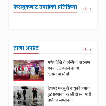
फेसबुकबाट तपाईको प्रतिक्रिया
सबै
ताजा अपडेट
सबै
मधेशदेखि वैकल्पिक धारसम्म
एकता, ७ दलले बनाए
‘अग्रगामी मोर्चा’
देशभर मनसुनी वायुको प्रभाव,
दुई प्रदेशका पहाडी क्षेत्रमा भारी
वर्षाको सम्भावना