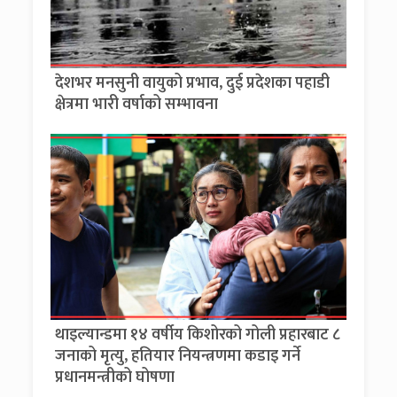
देशभर मनसुनी वायुको प्रभाव, दुई प्रदेशका पहाडी
क्षेत्रमा भारी वर्षाको सम्भावना
थाइल्यान्डमा १४ वर्षीय किशोरको गोली प्रहारबाट ८
जनाको मृत्यु, हतियार नियन्त्रणमा कडाइ गर्ने
प्रधानमन्त्रीको घोषणा