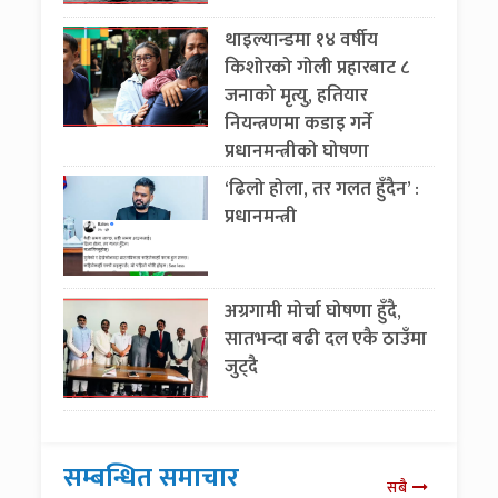
थाइल्यान्डमा १४ वर्षीय
किशोरको गोली प्रहारबाट ८
जनाको मृत्यु, हतियार
नियन्त्रणमा कडाइ गर्ने
प्रधानमन्त्रीको घोषणा
‘ढिलो होला, तर गलत हुँदैन’ :
प्रधानमन्त्री
अग्रगामी मोर्चा घोषणा हुँदै,
सातभन्दा बढी दल एकै ठाउँमा
जुट्दै
सम्बन्धित समाचार
सबै