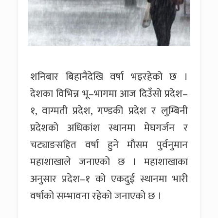
शनिबार बिहानैदेखि वर्षा भइरहेको छ ।
देशका विभिन्न भू–भागमा आज दिउँसो प्रदेश–
१, वाग्मती प्रदेश, गण्डकी प्रदेश र लुम्बिनी
प्रदेशको अधिकांश स्थानमा मेघगर्जन र
चट्याङसहित वर्षा हुने मौसम पुर्वनुमान
महाशाखाले जनाएको छ । महाशाखाका
अनुसार प्रदेश–१ को एकदुई स्थानमा भारी
वर्षाको सम्भावना रहेको जनाएको छ ।