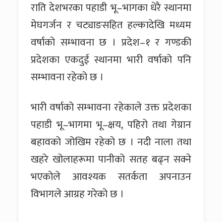
राति देशभरका पहाडी भू–भागका धेरै स्थानमा
मेघगर्जन र चट्याङसहित हल्कादेखि मध्यम
वर्षाको सम्भावना छ । प्रदेश–१ र गण्डकी
प्रदेशका एकदुई स्थानमा भारी वर्षाको पनि
सम्भावना रहेको छ ।
भारी वर्षाको सम्भावना रहेकाले उक्त प्रदेशका
पहाडी भू–भागमा भू–क्षय, पहिरो तथा गेग्रान
बहावको जोखिम रहेको छ । नदी नाला तथा
खहरे खोलाहरूमा पानीको सतह बढ्न सक्ने
भएकोले आवश्यक सतर्कता अपनाउन
विभागले आग्रह गरेको छ ।