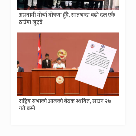
अग्रगामी मोर्चा घोषणा हुँदै, सातभन्दा बढी दल एकै
ठाउँमा जुट्दै
राष्ट्रिय सभाको आजको बैठक स्थगित, साउन २७
गते बस्ने