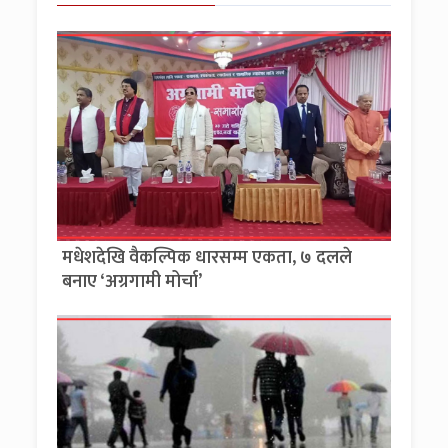
मधेशदेखि वैकल्पिक धारसम्म एकता, ७ दलले
बनाए ‘अग्रगामी मोर्चा’