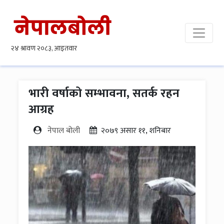
भारी वर्षाको सम्भावना, सतर्क रहन
आग्रह
नेपाल बोली
२०७९ असार ११, शनिबार