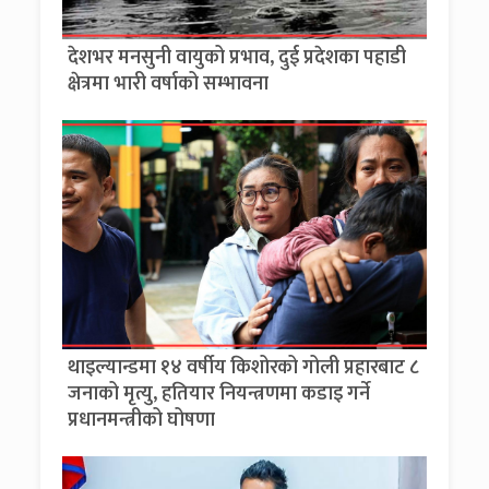
देशभर मनसुनी वायुको प्रभाव, दुई प्रदेशका पहाडी
क्षेत्रमा भारी वर्षाको सम्भावना
थाइल्यान्डमा १४ वर्षीय किशोरको गोली प्रहारबाट ८
जनाको मृत्यु, हतियार नियन्त्रणमा कडाइ गर्ने
प्रधानमन्त्रीको घोषणा