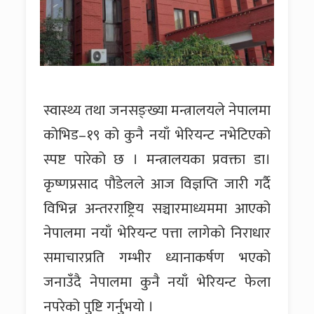
स्वास्थ्य तथा जनसङ्ख्या मन्त्रालयले नेपालमा
कोभिड–१९ को कुनै नयाँ भेरियन्ट नभेटिएको
स्पष्ट पारेको छ । मन्त्रालयका प्रवक्ता डा।
कृष्णप्रसाद पौडेलले आज विज्ञप्ति जारी गर्दै
विभिन्न अन्तरराष्ट्रिय सञ्चारमाध्यममा आएको
नेपालमा नयाँ भेरियन्ट पत्ता लागेको निराधार
समाचारप्रति गम्भीर ध्यानाकर्षण भएको
जनाउँदै नेपालमा कुनै नयाँ भेरियन्ट फेला
नपरेको पुष्टि गर्नुभयो ।