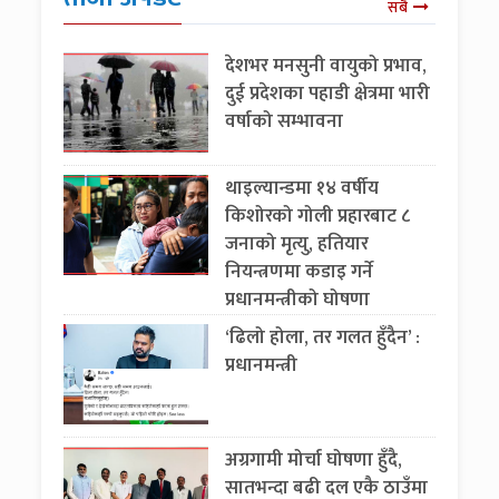
सबै
देशभर मनसुनी वायुको प्रभाव,
दुई प्रदेशका पहाडी क्षेत्रमा भारी
वर्षाको सम्भावना
थाइल्यान्डमा १४ वर्षीय
किशोरको गोली प्रहारबाट ८
जनाको मृत्यु, हतियार
नियन्त्रणमा कडाइ गर्ने
प्रधानमन्त्रीको घोषणा
‘ढिलो होला, तर गलत हुँदैन’ :
प्रधानमन्त्री
अग्रगामी मोर्चा घोषणा हुँदै,
सातभन्दा बढी दल एकै ठाउँमा