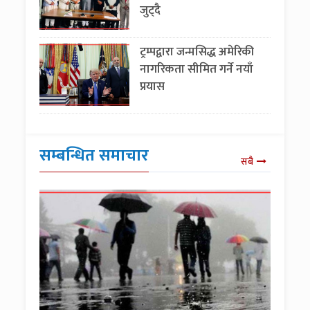
जुट्दै
ट्रम्पद्वारा जन्मसिद्ध अमेरिकी
नागरिकता सीमित गर्ने नयाँ
प्रयास
सम्बन्धित समाचार
सबै