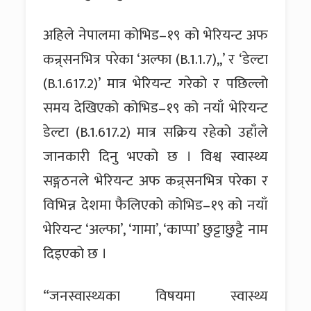
अहिले नेपालमा कोभिड–१९ को भेरियन्ट अफ
कन्र्सनभित्र परेका ‘अल्फा (B.1.1.7),,’ र ‘डेल्टा
(B.1.617.2)’ मात्र भेरियन्ट गरेको र पछिल्लो
समय देखिएको कोभिड–१९ को नयाँ भेरियन्ट
डेल्टा (B.1.617.2) मात्र सक्रिय रहेको उहाँले
जानकारी दिनु भएको छ । विश्व स्वास्थ्य
सङ्गठनले भेरियन्ट अफ कन्र्सनभित्र परेका र
विभिन्न देशमा फैलिएको कोभिड–१९ को नयाँ
भेरियन्ट ‘अल्फा’, ‘गामा’, ‘काप्पा’ छुट्टाछुट्टै नाम
दिइएको छ ।
“जनस्वास्थ्यका विषयमा स्वास्थ्य