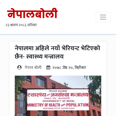
नेपालमा अहिले नयाँ भेरियन्ट भेटिएको
छैन- स्वास्थ्य मन्त्रालय
नेपाल बोली
२०७८ जेष्ठ २०, बिहीबार