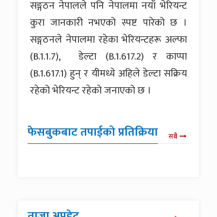
सङ्गठन नेपालले पनि नेपालमा नयाँ भेरियन्ट
कुरा जानकारी नभएको स्पष्ट पारेको छ ।
सङ्गठनले नेपालमा रहेका भेरियन्टहरू अल्फा
(B.1.1.7), डेल्टा (B.1.617.2) र काप्पा
(B.1.617.1) हुन् र यीमध्ये अहिले डेल्टा सक्रिय
रहेको भेरियन्ट रहेको जनाएको छ ।
फेसबुकबाट तपाईको प्रतिक्रिया
सबै
ताजा अपडेट