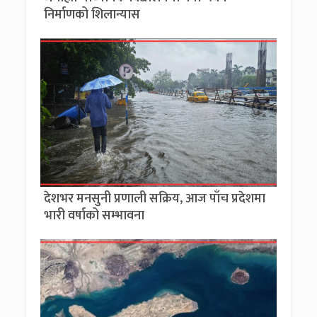
निर्माणको शिलान्यास
देशभर मनसुनी प्रणाली सक्रिय, आज पाँच प्रदेशमा
भारी वर्षाको सम्भावना