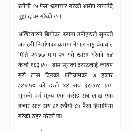
रुपैयाँ ८५ पैसा भ्रष्टाचार गरेको आरोप लगाउँदै
मुद्दा दायर गरेको छ ।
अख्तियारले बिगोका रुपमा उनीहरुले सुनको
जलहरी निर्माणका क्रममा नेपाल राष्ट्र बैंकबाट
मिति २०७७ माघ २९ गते खरिद गरेको ६४
केजी १६३.४०० ग्राम सुनको दररेटलाई कायम
गरी त्यस दिनको प्रतिग्रामको ७ हजार
८४४.५० को दरले १४ सय ९१.७१८ ग्राम
सुनको पर्न मूल्य एक करोड सत्र लाख एक
हजार सात सय ८१ रुपैयाँ ८५ पैसा हिनामिना
गरेको ठहर गरेको छ।