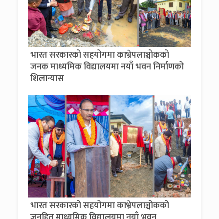
भारत सरकारको सहयोगमा काभ्रेपलाञ्चोकको
जनक माध्यमिक विद्यालयमा नयाँ भवन निर्माणको
शिलान्यास
भारत सरकारको सहयोगमा काभ्रेपलाञ्चोकको
जनहित माध्यमिक विद्यालयमा नयाँ भवन