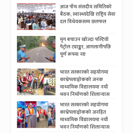
आज पाँच संसदीय समितिको
बैठक, स्वास्थ्यदेखि राष्ट्रिय सेवा
दल विधेयकसम्म छलफल
मृग बचाउन खोज्दा पल्टियो
पेट्रोल ट्याङ्कर, आगलागीपछि
पूर्ण रूपमा नष्ट
भारत सरकारको सहयोगमा
काभ्रेपलाञ्चोकको जनक
माध्यमिक विद्यालयमा नयाँ
भवन निर्माणको शिलान्यास
भारत सरकारको सहयोगमा
काभ्रेपलाञ्चोकको जनहित
माध्यमिक विद्यालयमा नयाँ
भवन निर्माणको शिलान्यास