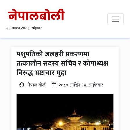
पशुपतिको जलहरी प्रकरणमा
तत्कालीन सदस्य सचिव र कोषाध्यक्ष
विरुद्ध भ्रष्टाचार मुद्दा
नेपाल बोली
२०८० आश्विन १४, आईतवार