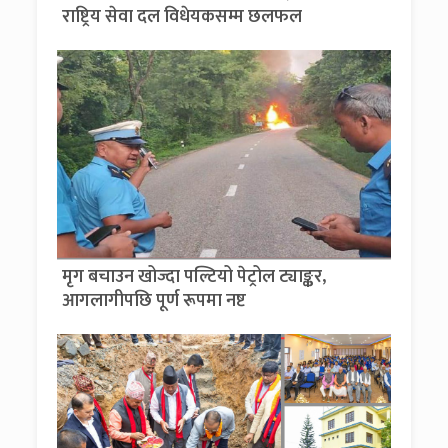
राष्ट्रिय सेवा दल विधेयकसम्म छलफल
मृग बचाउन खोज्दा पल्टियो पेट्रोल ट्याङ्कर,
आगलागीपछि पूर्ण रूपमा नष्ट