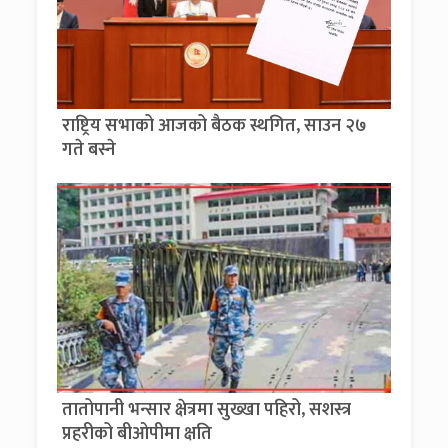
राष्ट्रिय सभाको आजको बैठक स्थगित, साउन २७
गते बस्ने
तातोपानी भन्सार क्षेत्रमा सुख्खा पहिरो, सशस्त्र
प्रहरीको बीओपीमा क्षति