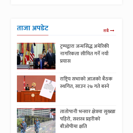
ताजा अपडेट
सबै
ट्रम्पद्वारा जन्मसिद्ध अमेरिकी
नागरिकता सीमित गर्ने नयाँ
प्रयास
राष्ट्रिय सभाको आजको बैठक
स्थगित, साउन २७ गते बस्ने
तातोपानी भन्सार क्षेत्रमा सुख्खा
पहिरो, सशस्त्र प्रहरीको
बीओपीमा क्षति