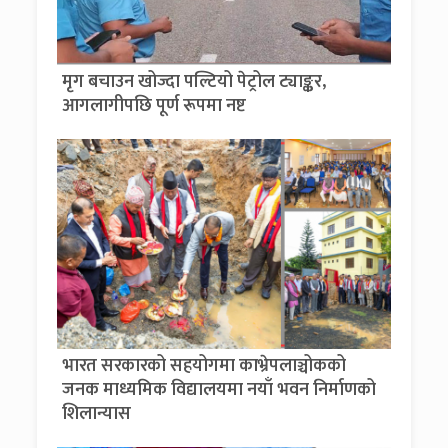
मृग बचाउन खोज्दा पल्टियो पेट्रोल ट्याङ्कर,
आगलागीपछि पूर्ण रूपमा नष्ट
भारत सरकारको सहयोगमा काभ्रेपलाञ्चोकको
जनक माध्यमिक विद्यालयमा नयाँ भवन निर्माणको
शिलान्यास