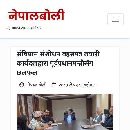
संविधान संशोधन बहसपत्र तयारी
कार्यदलद्वारा पूर्वप्रधानमन्त्रीसँग
छलफल
नेपाल बोली
२०८३ जेष्ठ २८, बिहीबार