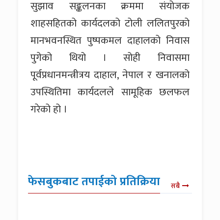
सुझाव सङ्कलनका क्रममा संयोजक
शाहसहितको कार्यदलको टोली ललितपुरको
मानभवनस्थित पुष्पकमल दाहालको निवास
पुगेको थियो । सोही निवासमा
पूर्वप्रधानमन्त्रीत्रय दाहाल, नेपाल र खनालको
उपस्थितिमा कार्यदलले सामूहिक छलफल
गरेको हो ।
फेसबुकबाट तपाईको प्रतिक्रिया
सबै