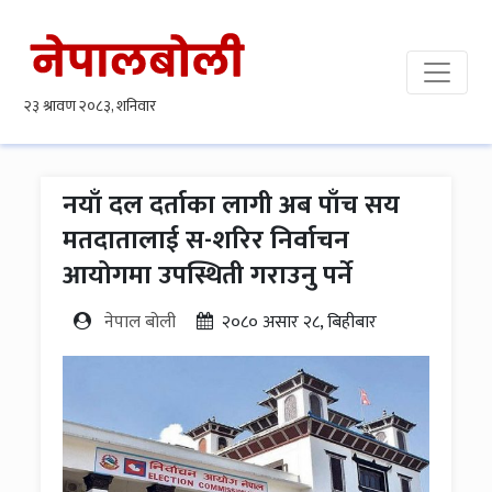
नयाँ दल दर्ताका लागी अब पाँच सय
मतदातालाई स-शरिर निर्वाचन
आयोगमा उपस्थिती गराउनु पर्ने
नेपाल बोली
२०८० असार २८, बिहीबार