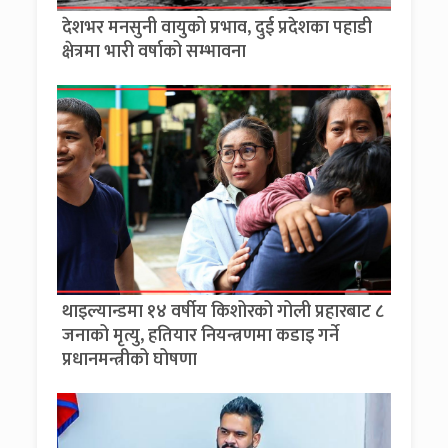
देशभर मनसुनी वायुको प्रभाव, दुई प्रदेशका पहाडी
क्षेत्रमा भारी वर्षाको सम्भावना
थाइल्यान्डमा १४ वर्षीय किशोरको गोली प्रहारबाट ८
जनाको मृत्यु, हतियार नियन्त्रणमा कडाइ गर्ने
प्रधानमन्त्रीको घोषणा