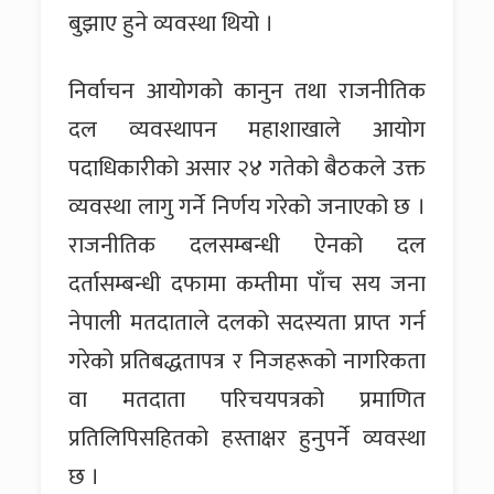
बुझाए हुने व्यवस्था थियो ।
निर्वाचन आयोगको कानुन तथा राजनीतिक
दल व्यवस्थापन महाशाखाले आयोग
पदाधिकारीको असार २४ गतेको बैठकले उक्त
व्यवस्था लागु गर्ने निर्णय गरेको जनाएको छ ।
राजनीतिक दलसम्बन्धी ऐनको दल
दर्तासम्बन्धी दफामा कम्तीमा पाँच सय जना
नेपाली मतदाताले दलको सदस्यता प्राप्त गर्न
गरेको प्रतिबद्धतापत्र र निजहरूको नागरिकता
वा मतदाता परिचयपत्रको प्रमाणित
प्रतिलिपिसहितको हस्ताक्षर हुनुपर्ने व्यवस्था
छ ।