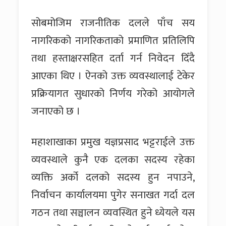
सोबमोजिम राजनीतिक दलले पाँच सय
नागरिकको नागरिकताको प्रमाणित प्रतिलिपि
तथा हस्ताक्षरसहित दर्ता गर्न निवेदन दिँदै
आएका थिए । ऐनको उक्त व्यवस्थालाई टेकेर
प्रक्रियागत सुधारको निर्णय गरेको आयोगले
जनाएको छ ।
महाशाखाका प्रमुख यज्ञप्रसाद भट्टराईले उक्त
व्यवस्थाले कुनै एक दलका सदस्य रहेका
व्यक्ति अर्को दलको सदस्य हुन नपाउने,
निर्वाचन कार्यालयमा पुगेर सनाखत गर्दा दल
गठन तथा सञ्चालन व्यवस्थित हुने ध्येयले यस