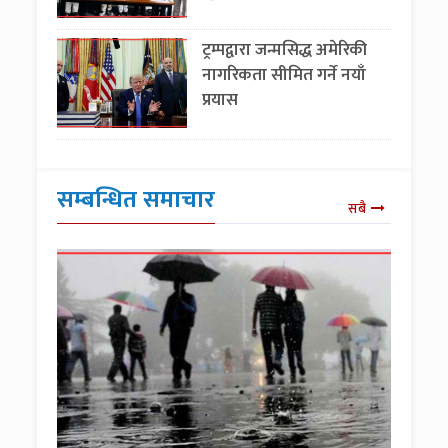
ट्रम्पद्वारा जन्मसिद्ध अमेरिकी
नागरिकता सीमित गर्ने नयाँ
प्रयास
सम्बन्धित समाचार
सबै