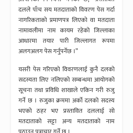
दलले पाँच सय मतदाताको विवरण पेस गर्दा
नागरिकताको प्रमाणपत्र लिएको वा मतदाता
नामावलीमा नाम कायम रहेको जिल्लाका
आधारमा तयार पारी जिल्लागत रूपमा
अलगअलग पेस गर्नुपर्नेछ ।”
यसरी पेस गरिएको विवरणलाई कुनै दलको
सदस्यता लिए नलिएको सम्बन्धमा आयोगको
सूचना तथा प्रविधि शाखाले एकिन गरी रुजु
गर्ने छ । रुजुका क्रममा अर्को दलको सदस्य
भएको ठहर भए प्रस्तावित दललाई सो
मतदाताको सट्टा अन्य मतदाताको नाम
पठाउन पत्राचार गर्ने छ ।