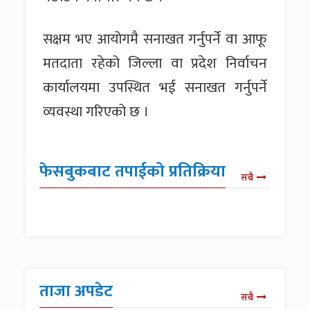
सक्षम भए आयोगमै सनाखत गर्नुपर्ने वा आफू
मतदाता रहेको जिल्ला वा प्रदेश निर्वाचन
कार्यालयमा उपस्थित भई सनाखत गर्नुपर्ने
व्यवस्था गरिएको छ ।
फेसबुकबाट तपाईको प्रतिक्रिया
सबै
ताजा अपडेट
सबै