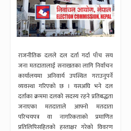
राजनीतिक दलले दल दर्ता गर्दा पाँच सय
जना मतदातालाई सनाखतका लागि निर्वाचन
कार्यालयमा अनिवार्य उपस्थित गराउनुपर्ने
व्यवस्था गरिएको छ । यसअघि भने दल
दर्ताका क्रममा दलको सदस्य रहने प्रतिबद्धता
जनाएका मतदाताले आफ्नो मतदाता
परिचयपत्र वा नागरिकताको प्रमाणित
प्रतिलिपिसहितको हस्ताक्षर गरेको विवरण