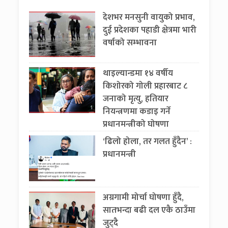
देशभर मनसुनी वायुको प्रभाव,
दुई प्रदेशका पहाडी क्षेत्रमा भारी
वर्षाको सम्भावना
थाइल्यान्डमा १४ वर्षीय
किशोरको गोली प्रहारबाट ८
जनाको मृत्यु, हतियार
नियन्त्रणमा कडाइ गर्ने
प्रधानमन्त्रीको घोषणा
‘ढिलो होला, तर गलत हुँदैन’ :
प्रधानमन्त्री
अग्रगामी मोर्चा घोषणा हुँदै,
सातभन्दा बढी दल एकै ठाउँमा
जुट्दै