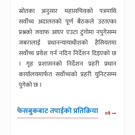
स्रोतका अनुसार महासचिवको पत्रमाथि
सर्वोच्च अदालतको पूर्ण बैठकले उठाएका
प्रश्नको जवाफ आएर एउटा टुंगोमा नपुगेसम्म
जबरालाई प्रधानन्यायाधीशको हैसियतमा
सर्वोच्च प्रवेश गर्न नदिन निर्देशन दिइएको छ
। गृह प्रशासनको निर्देशन प्रहरी प्रधान
कार्यालयमार्फत सर्वोच्चको प्रहरी युनिटसम्म
पुगेको छ ।
फेसबुकबाट तपाईको प्रतिक्रिया
सबै