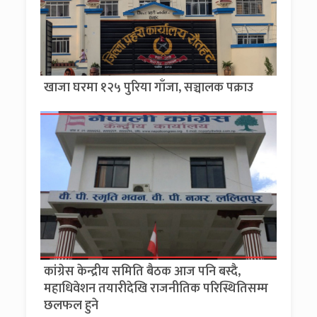
खाजा घरमा १२५ पुरिया गाँजा, सञ्चालक पक्राउ
कांग्रेस केन्द्रीय समिति बैठक आज पनि बस्दै,
महाधिवेशन तयारीदेखि राजनीतिक परिस्थितिसम्म
छलफल हुने