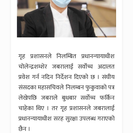
गृह प्रशासनले निलम्बित प्रधानन्यायाधीश
चोलेन्द्रशम्शेर जबरालाई सर्वोच्च अदालत
प्रवेश गर्न नदिन निर्देशन दिएको छ । संघीय
संसदका महासचिवले निलम्बन फुकुवाको पत्र
लेखेपछि जबराले बुधबार सर्वोच्च फर्किन
चाहेका थिए । तर गृह प्रशासनले जबरालाई
प्रधानन्यायाधीश सरह सुरक्षा उपलब्ध गराएको
छैन ।