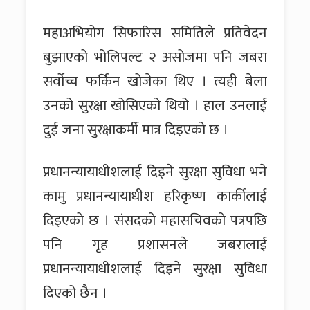
महाअभियोग सिफारिस समितिले प्रतिवेदन
बुझाएको भोलिपल्ट २ असोजमा पनि जबरा
सर्वोच्च फर्किन खोजेका थिए । त्यही बेला
उनको सुरक्षा खोसिएको थियो । हाल उनलाई
दुई जना सुरक्षाकर्मी मात्र दिइएको छ ।
प्रधानन्यायाधीशलाई दिइने सुरक्षा सुविधा भने
कामु प्रधानन्यायाधीश हरिकृष्ण कार्कीलाई
दिइएको छ । संसदको महासचिवको पत्रपछि
पनि गृह प्रशासनले जबरालाई
प्रधानन्यायाधीशलाई दिइने सुरक्षा सुविधा
दिएको छैन ।