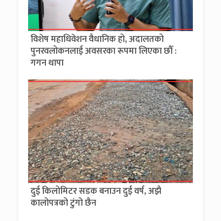
विशेष महाधिवेशन वैधानिक हो, अदालतको
पुनरवलोकनलाई अवसरका रूपमा लिएका छौँ :
गगन थापा
दुई किलोमिटर सडक बनाउन दुई वर्ष, अझै
कालोपत्रको टुंगो छैन