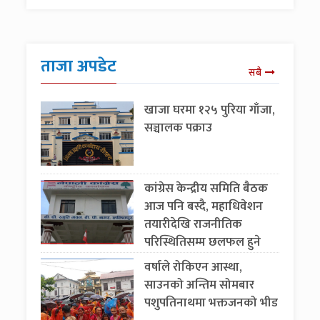
ताजा अपडेट
सबै
खाजा घरमा १२५ पुरिया गाँजा,
सञ्चालक पक्राउ
कांग्रेस केन्द्रीय समिति बैठक
आज पनि बस्दै, महाधिवेशन
तयारीदेखि राजनीतिक
परिस्थितिसम्म छलफल हुने
वर्षाले रोकिएन आस्था,
साउनको अन्तिम सोमबार
पशुपतिनाथमा भक्तजनको भीड