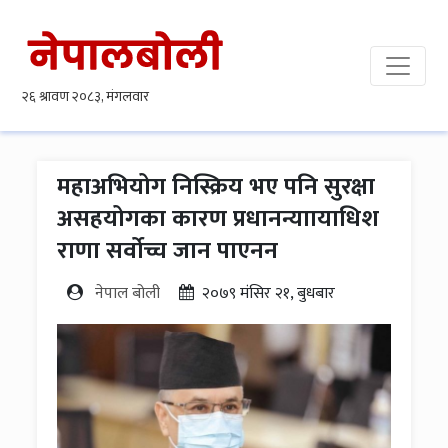
महाअभियोग निस्क्रिय भए पनि सुरक्षा
असहयोगका कारण प्रधानन्याायाधिश
राणा सर्वोच्च जान पाएनन
नेपाल बोली
२०७९ मंसिर २१, बुधबार