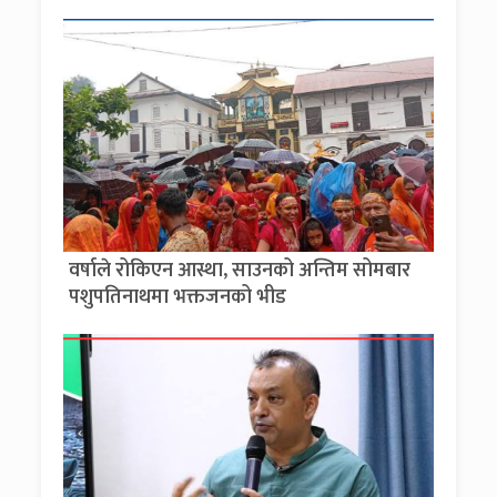
वर्षाले रोकिएन आस्था, साउनको अन्तिम सोमबार
पशुपतिनाथमा भक्तजनको भीड