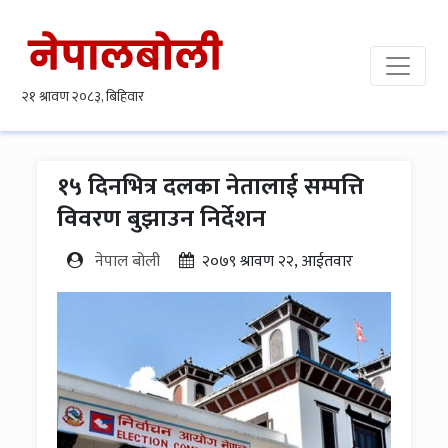
१५ दिनभित्र दलका नेतालाई सम्पत्ति
विवरण बुझाउन निर्देशन
नेपाल बोली
२०७९ श्रावण २२, आईतवार