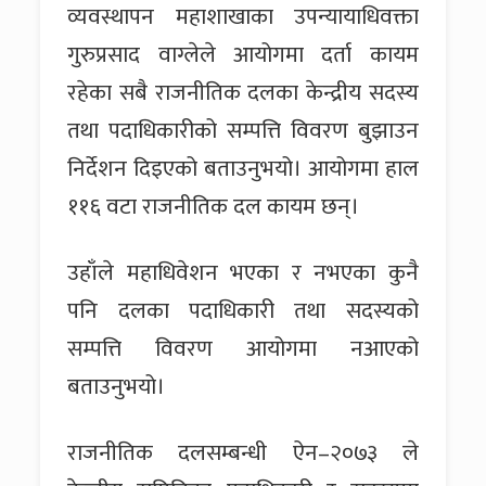
व्यवस्थापन महाशाखाका उपन्यायाधिवक्ता
गुरुप्रसाद वाग्लेले आयोगमा दर्ता कायम
रहेका सबै राजनीतिक दलका केन्द्रीय सदस्य
तथा पदाधिकारीको सम्पत्ति विवरण बुझाउन
निर्देशन दिइएको बताउनुभयो। आयोगमा हाल
११६ वटा राजनीतिक दल कायम छन्।
उहाँले महाधिवेशन भएका र नभएका कुनै
पनि दलका पदाधिकारी तथा सदस्यको
सम्पत्ति विवरण आयोगमा नआएको
बताउनुभयो।
राजनीतिक दलसम्बन्धी ऐन–२०७३ ले