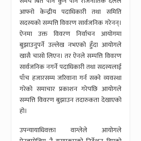
समय बिते पनि कुनै पनि राजनीतिक दलले
आफ्नो केन्द्रीय पदाधिकारी तथा समिति
सदस्यको सम्पत्ति विवरण सार्वजनिक गरेनन्।
ऐनमा उक्त विवरण निर्वाचन आयोगमा
बुझाउनुपर्ने उल्लेख नभएको हुँदा आयोगले
खासै चासो लिएन। तर ऐनले सम्पत्ति विवरण
सार्वजनिक नगर्ने पदाधिकारी तथा सदस्यलाई
पाँच हजारसम्म जरिवाना गर्न सक्ने व्यवस्था
गरेको समाचार प्रकाशन गरेपछि आयोगले
सम्पत्ति विवरण बुझाउन तदारुकता देखाएको
हो।
उपन्यायाधिवक्ता वाग्लेले आयोगले