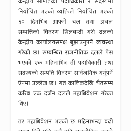
केन्द्रीय समितिका पदाधिकारी र सदस्यमा
निर्वाचित भएको व्यक्तिले निर्वाचित भएको
६० दिनभित्र आफ्नो चल तथा अचल
सम्पत्तिको विवरण सिलबन्दी गरी दलको
केन्द्रीय कार्यालयसमक्ष बुझाउनुपर्ने व्यवस्था
गरेको छ। सम्बन्धित राजनीतिक दलले पेस
भएको एक महिनाभित्र ती पदाधिकारी तथा
सदस्यको सम्पत्ति विवरण सार्वजनिक गर्नुपर्ने
ऐनमा उल्लेख छ । गत कात्तिकदेखि चैतसम्म
करिब एक दर्जन दलले महाधिवेशन गरेका
थिए।
तर महाधिवेशन भएको छ महिनाभन्दा बढी