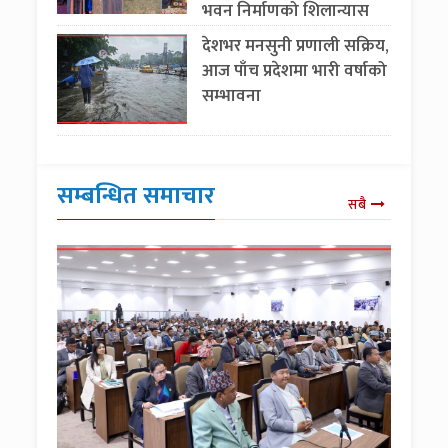
भवन निर्माणको शिलान्यास
देशभर मनसुनी प्रणाली सक्रिय,
आज पाँच प्रदेशमा भारी वर्षाको
सम्भावना
सम्बन्धित समाचार
सबै