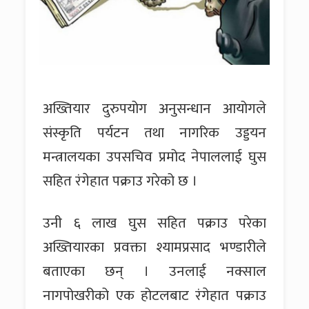
अख्तियार दुरुपयोग अनुसन्धान आयोगले
संस्कृति पर्यटन तथा नागरिक उड्डयन
मन्त्रालयका उपसचिव प्रमोद नेपाललाई घुस
सहित रंगेहात पक्राउ गरेको छ ।
उनी ६ लाख घुस सहित पक्राउ परेका
अख्तियारका प्रवक्ता श्यामप्रसाद भण्डारीले
बताएका छन् । उनलाई नक्साल
नागपोखरीको एक होटलबाट रंगेहात पक्राउ