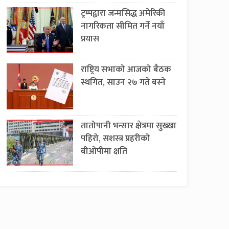
ट्रम्पद्वारा जन्मसिद्ध अमेरिकी
नागरिकता सीमित गर्ने नयाँ
प्रयास
राष्ट्रिय सभाको आजको बैठक
स्थगित, साउन २७ गते बस्ने
तातोपानी भन्सार क्षेत्रमा सुख्खा
पहिरो, सशस्त्र प्रहरीको
बीओपीमा क्षति