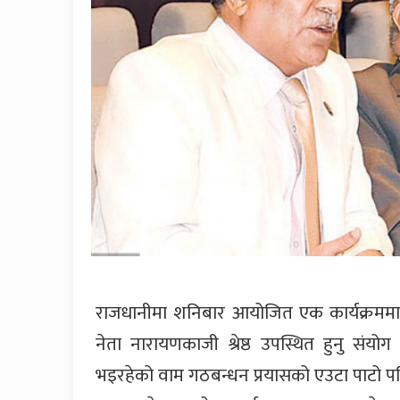
राजधानीमा शनिबार आयोजित एक कार्यक्रममा ए
नेता नारायणकाजी श्रेष्ठ उपस्थित हुनु संयो
भइरहेको वाम गठबन्धन प्रयासको एउटा पाटो पनि थ