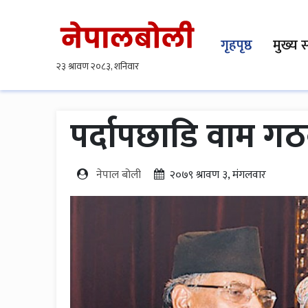
गृहपृष्ठ
मुख्य 
पर्दापछाडि वाम गठ
नेपाल बोली
२०७९ श्रावण ३, मंगलवार