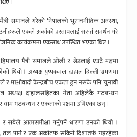
थिए ।
त्री समाजले गरेको ‘नेपालको भूराजनीतिक अवस्था,
ीहरूले एकले अर्काको प्रस्तावलाई ससर्त समर्थन गरे
वजनिक कार्यक्रममा एकसाथ उपस्थित भएका थिए ।
हिमालय मैत्री समाजले ओली र श्रेष्ठलाई एउटै मञ्चमा
को थियो । अध्यक्ष पुष्पकमल दाहाल दिल्ली भ्रमणमा
एमाले र माओवादी केन्द्रबीच एकता हुन नसके पनि चुनावी
ित्र अध्यक्ष दाहालसहितका नेता अहिलेकै गठबन्धन
 खुलेर वाम गठबन्धन र एकताको पक्षमा उभिएका छन् ।
र सबैले आत्मसमीक्षा गर्नुपर्ने धारणा उनको थियो ।
, तल पार्ने र एक अर्कोतर्फ सकिने दिशातर्फ गइरहेका