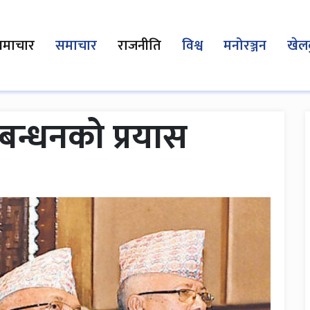
समाचार
समाचार
राजनीति
विश्व
मनोरञ्जन
खेल
बन्धनको प्रयास