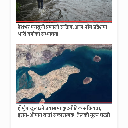
देशभर मनसुनी प्रणाली सक्रिय, आज पाँच प्रदेशमा
भारी वर्षाको सम्भावना
होर्मुज खुलाउने प्रयासमा कूटनीतिक सक्रियता,
इरान–ओमान वार्ता सकारात्मक; तेलको मूल्य घट्यो