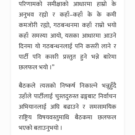
परिणामको समीक्षाको आधारमा हाम्रो के
अनुभव रह्यो र कहाँ–कहाँ के के कमी
कमजोरी रह्यो, गठबन्धनमा कहाँ राम्रो भयो
कहाँ समस्या आयो, यसका आधारमा आउने
दिनमा यो गठबन्धनलाई पनि कसरी लाने र
पार्टी पनि कसरी प्रस्तुत हुने भन्ने बारेमा
छलफल भयो ।”
बैठकले त्यसको निष्कर्ष निकाल्ने भन्नुहुँदै
उहाँले पार्टीलाई चुस्तदुरुस्त ढङ्गबाट निर्वाचन
अभियानलाई अघि बढाउने र समसामयिक
राष्ट्रिय विषयवस्तुमाथि बैठकमा छलफल
भएको बताउनुभयो ।