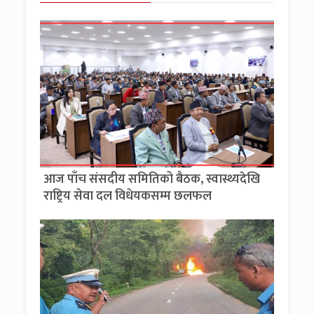
आज पाँच संसदीय समितिको बैठक, स्वास्थ्यदेखि
राष्ट्रिय सेवा दल विधेयकसम्म छलफल