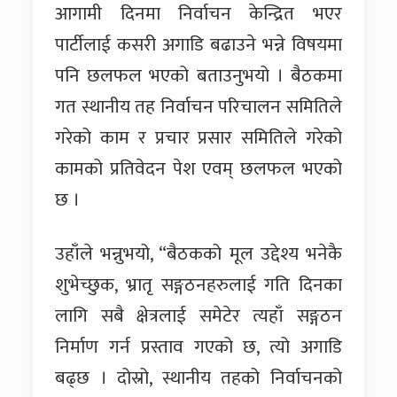
आगामी दिनमा निर्वाचन केन्द्रित भएर
पार्टीलाई कसरी अगाडि बढाउने भन्ने विषयमा
पनि छलफल भएको बताउनुभयो । बैठकमा
गत स्थानीय तह निर्वाचन परिचालन समितिले
गरेको काम र प्रचार प्रसार समितिले गरेको
कामको प्रतिवेदन पेश एवम् छलफल भएको
छ ।
उहाँले भन्नुभयो, “बैठकको मूल उद्देश्य भनेकै
शुभेच्छुक, भ्रातृ सङ्गठनहरुलाई गति दिनका
लागि सबै क्षेत्रलाई समेटेर त्यहाँ सङ्गठन
निर्माण गर्न प्रस्ताव गएको छ, त्यो अगाडि
बढ्छ । दोस्रो, स्थानीय तहको निर्वाचनको