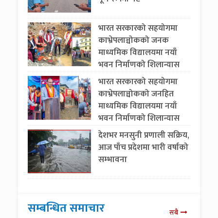
भारत सरकारको सहयोगमा
काभ्रेपलाञ्चोकको जनक
माध्यमिक विद्यालयमा नयाँ
भवन निर्माणको शिलान्यास
भारत सरकारको सहयोगमा
काभ्रेपलाञ्चोकको जनहित
माध्यमिक विद्यालयमा नयाँ
भवन निर्माणको शिलान्यास
देशभर मनसुनी प्रणाली सक्रिय,
आज पाँच प्रदेशमा भारी वर्षाको
सम्भावना
सम्बन्धित समाचार
सबै