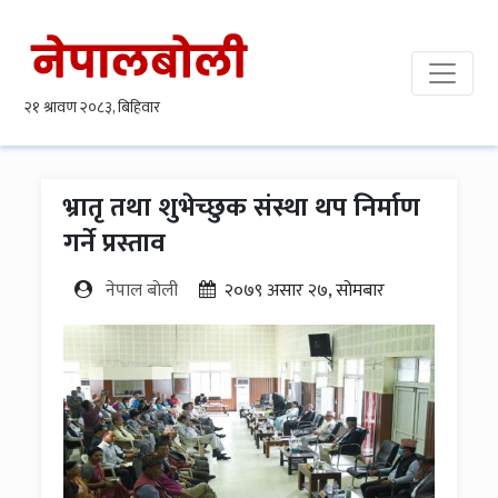
भ्रातृ तथा शुभेच्छुक संस्था थप निर्माण
गर्ने प्रस्ताव
नेपाल बोली
२०७९ असार २७, सोमबार