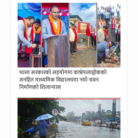
भारत सरकारको सहयोगमा काभ्रेपलाञ्चोकको
जनहित माध्यमिक विद्यालयमा नयाँ भवन
निर्माणको शिलान्यास