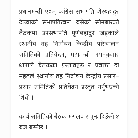
प्रधानमन्त्री एवम् कांग्रेस सभापति शेरबहादुर
देउवाको सभापतित्वमा बसेको सोमबारको
बैठकमा उपसभापति पूर्णबहादुर खड्काले
स्थानीय तह निर्वाचन केन्द्रीय परिचालन
समितिको प्रतिवेदन, महामन्त्री गगनकुमार
थापाले बैठकका प्रस्तावहरु र प्रवक्ता डा
महतले स्थानीय तह निर्वाचन केन्द्रीय प्रसार–
प्रसार समितिको प्रतिवेदन प्रस्तुत गर्नुभएको
थियो ।
कार्य समितिको बैठक मंगलबार पुनः दिउँसो १
बजे बस्नेछ ।