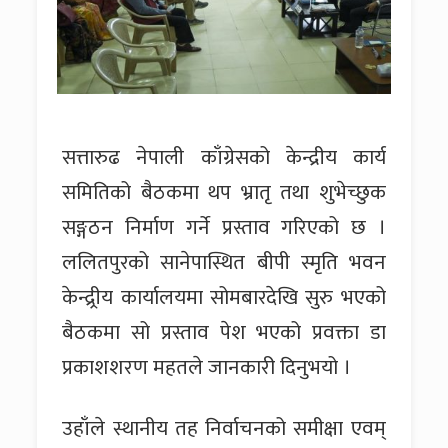
सत्तारुढ नेपाली काँग्रेसको केन्द्रीय कार्य
समितिको बैठकमा थप भ्रातृ तथा शुभेच्छुक
सङ्गठन निर्माण गर्ने प्रस्ताव गरिएको छ ।
ललितपुरको सानेपास्थित बीपी स्मृति भवन
केन्द्र्रीय कार्यालयमा सोमबारदेखि सुरु भएको
बैठकमा सो प्रस्ताव पेश भएको प्रवक्ता डा
प्रकाशशरण महतले जानकारी दिनुभयो ।
उहाँले स्थानीय तह निर्वाचनको समीक्षा एवम्