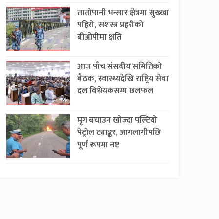
तातोपानी भन्सार क्षेत्रमा सुख्खा
पहिरो, सशस्त्र प्रहरीको
बीओपीमा क्षति
आज पाँच संसदीय समितिको
बैठक, स्वास्थ्यदेखि राष्ट्रिय सेवा
दल विधेयकसम्म छलफल
मृग बचाउन खोज्दा पल्टियो
पेट्रोल ट्याङ्कर, आगलागीपछि
पूर्ण रूपमा नष्ट