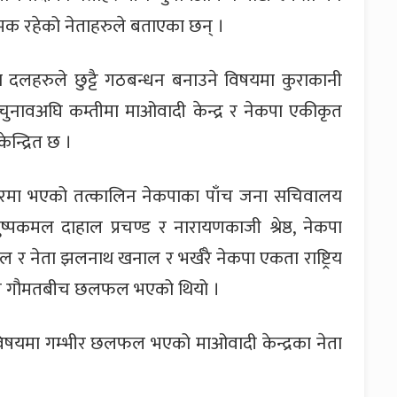
रहेको नेताहरुले बताएका छन् ।
ा दलहरुले छुट्टै गठबन्धन बनाउने विषयमा कुराकानी
ुनावअघि कम्तीमा माओवादी केन्द्र र नेकपा एकीकृत
न्द्रित छ ।
रमा भएको तत्कालिन नेकपाका पाँच जना सचिवालय
ुष्पकमल दाहाल प्रचण्ड र नारायणकाजी श्रेष्ठ, नेकपा
 र नेता झलनाथ खनाल र भर्खरै नेकपा एकता राष्ट्रिय
ेव गौमतबीच छलफल भएको थियो ।
े विषयमा गम्भीर छलफल भएको माओवादी केन्द्रका नेता