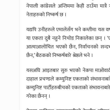
नेपाली कांग्रेसले अन्तिममा केही ठाउँमा मात
नेताहरुको निष्कर्ष छ ।
यद्यपि उनीहरुले एमालेसँग भने कम्तीमा यस वर्
या एकता दुबै नहुने निचोड निकालेका छन् । ‘
आत्माआलोचित भएको छैन, निर्वाचनको सन्दर्
छैन,’ बैठकको निष्कर्षबारे श्रेष्ठले भने ।
यसअघि आइतबार सुरु भएको नेकपा माओवादी केन
दाहाल प्रचण्डले कम्युनिष्ट एकताको संभावनाबार
कम्युनिष्ट पार्टीहरुबीचको एकताको संभावनाबारे 
गरेका छैनन् ।