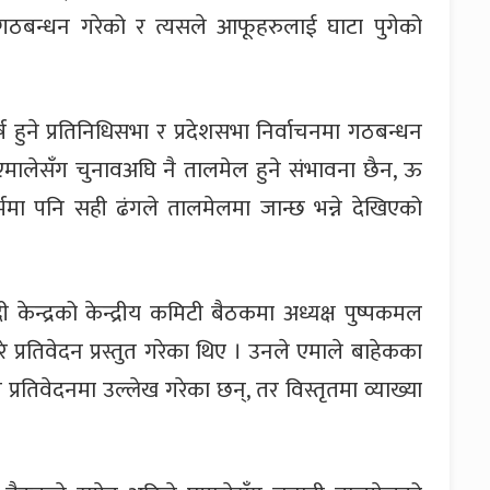
्रै गठबन्धन गरेको र त्यसले आफूहरुलाई घाटा पुगेको
ष हुने प्रतिनिधिसभा र प्रदेशसभा निर्वाचनमा गठबन्धन
एमालेसँग चुनावअघि नै तालमेल हुने संभावना छैन, ऊ
भमा पनि सही ढंगले तालमेलमा जान्छ भन्ने देखिएको
्द्रको केन्द्रीय कमिटी बैठकमा अध्यक्ष पुष्पकमल
े प्रतिवेदन प्रस्तुत गरेका थिए । उनले एमाले बाहेकका
प्रतिवेदनमा उल्लेख गरेका छन्, तर विस्तृतमा व्याख्या