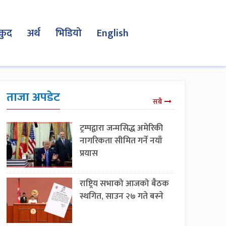
कुद
अर्थ
भिडियो
English
ताजा अपडेट
सबै
ट्रम्पद्वारा जन्मसिद्ध अमेरिकी
नागरिकता सीमित गर्ने नयाँ
प्रयास
राष्ट्रिय सभाको आजको बैठक
स्थगित, साउन २७ गते बस्ने