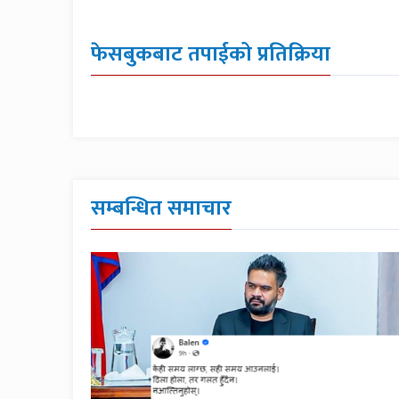
फेसबुकबाट तपाईको प्रतिक्रिया
सम्बन्धित समाचार