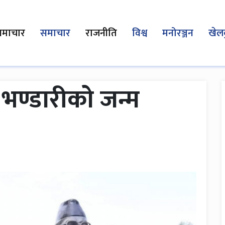
समाचार
समाचार
राजनीति
विश्व
मनोरञ्जन
खेल
ण्डारीको जन्म