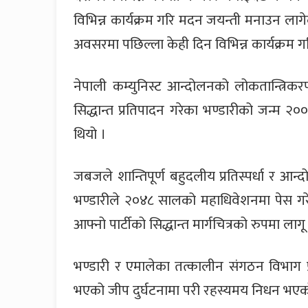
विभिन्न कार्यक्रम गरि मदन जयन्ती मनाउन ल
अवसरमा पछिल्ला केही दिन विभिन्न कार्यक्रम ग
नेपाली कम्युनिस्ट आन्दोलनको लोकतान्त्र
सिद्धान्त प्रतिपादन गरेका भण्डारीको जन्म २
थियो ।
जबजले शान्तिपूर्ण बहुदलीय प्रतिस्पर्धा र आ
भण्डारीले २०४८ सालको महाधिवेशनमा पेस गर
आफ्नो पार्टीको सिद्धान्त मार्गचित्रको रुपमा लाग
भण्डारी र एमालेका तत्कालीन संगठन विभाग 
भएको जीप दुर्घटनामा परी रहस्यमय निधन भएक