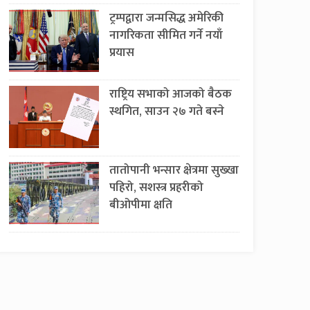
ट्रम्पद्वारा जन्मसिद्ध अमेरिकी
नागरिकता सीमित गर्ने नयाँ
प्रयास
राष्ट्रिय सभाको आजको बैठक
स्थगित, साउन २७ गते बस्ने
तातोपानी भन्सार क्षेत्रमा सुख्खा
पहिरो, सशस्त्र प्रहरीको
बीओपीमा क्षति