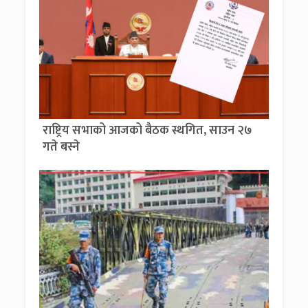
राष्ट्रिय सभाको आजको बैठक स्थगित, साउन २७
गते बस्ने