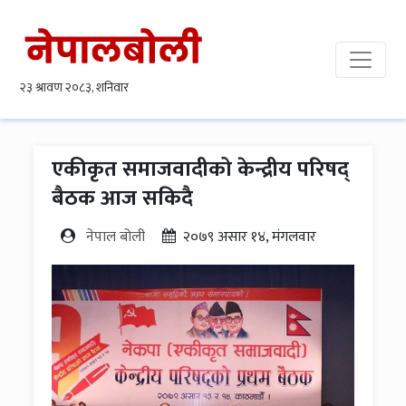
एकीकृत समाजवादीको केन्द्रीय परिषद्
बैठक आज सकिदै
नेपाल बोली
२०७९ असार १४, मंगलवार