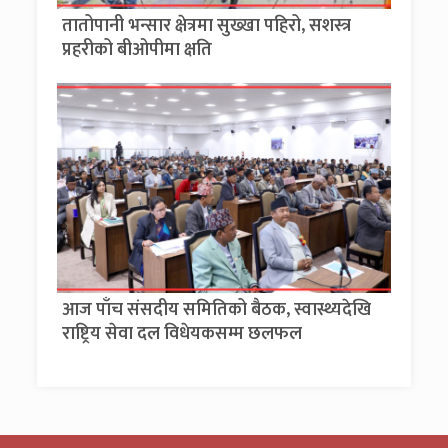
तातोपानी भन्सार क्षेत्रमा सुख्खा पहिरो, सशस्त्र
प्रहरीको बीओपीमा क्षति
आज पाँच संसदीय समितिको बैठक, स्वास्थ्यदेखि
राष्ट्रिय सेवा दल विधेयकसम्म छलफल