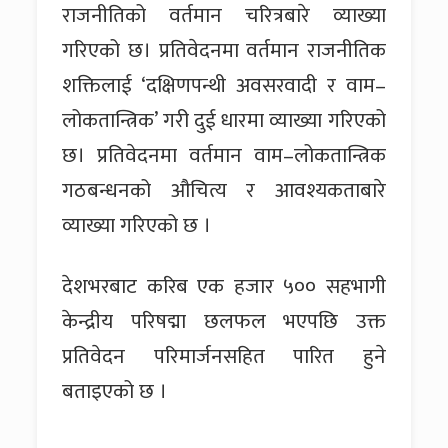
राजनीतिको वर्तमान चरित्रबारे व्याख्या
गरिएको छ। प्रतिवेदनमा वर्तमान राजनीतिक
शक्तिलाई ‘दक्षिणपन्थी अवसरवादी र वाम–
लोकतान्त्रिक’ गरी दुई धारमा व्याख्या गरिएको
छ। प्रतिवेदनमा वर्तमान वाम–लोकतान्त्रिक
गठबन्धनको औचित्य र आवश्यकताबारे
व्याख्या गरिएको छ ।
देशभरबाट करिब एक हजार ५०० सहभागी
केन्द्रीय परिषद्मा छलफल भएपछि उक्त
प्रतिवेदन परिमार्जनसहित पारित हुने
बताइएको छ ।