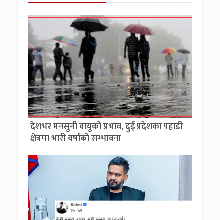
देशभर मनसुनी वायुको प्रभाव, दुई प्रदेशका पहाडी
क्षेत्रमा भारी वर्षाको सम्भावना