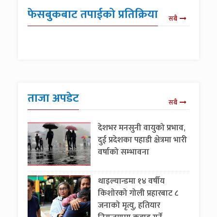
फेसबुकबाट तपाईको प्रतिक्रिया
सबै
ताजा अपडेट
सबै
देशभर मनसुनी वायुको प्रभाव,
दुई प्रदेशका पहाडी क्षेत्रमा भारी
वर्षाको सम्भावना
थाइल्यान्डमा १४ वर्षीय
किशोरको गोली प्रहारबाट ८
जनाको मृत्यु, हतियार