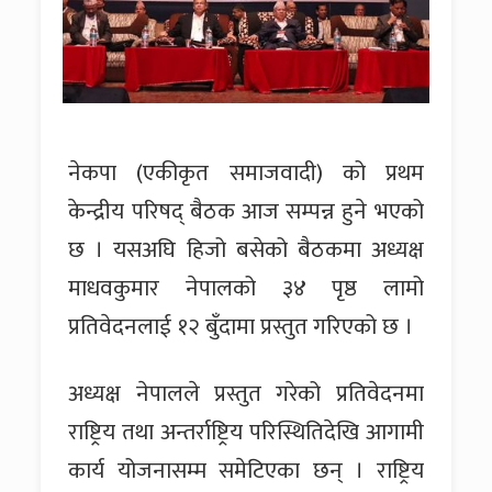
नेकपा (एकीकृत समाजवादी) को प्रथम
केन्द्रीय परिषद् बैठक आज सम्पन्न हुने भएको
छ । यसअघि हिजो बसेको बैठकमा अध्यक्ष
माधवकुमार नेपालको ३४ पृष्ठ लामो
प्रतिवेदनलाई १२ बुँदामा प्रस्तुत गरिएको छ ।
अध्यक्ष नेपालले प्रस्तुत गरेको प्रतिवेदनमा
राष्ट्रिय तथा अन्तर्राष्ट्रिय परिस्थितिदेखि आगामी
कार्य योजनासम्म समेटिएका छन् । राष्ट्रिय