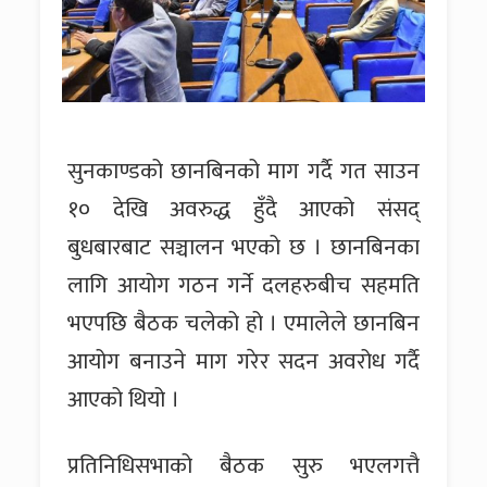
सुनकाण्डको छानबिनको माग गर्दै गत साउन
१० देखि अवरुद्ध हुँदै आएको संसद्
बुधबारबाट सञ्चालन भएको छ । छानबिनका
लागि आयोग गठन गर्ने दलहरुबीच सहमति
भएपछि बैठक चलेको हो । एमालेले छानबिन
आयोग बनाउने माग गरेर सदन अवरोध गर्दै
आएको थियो ।
प्रतिनिधिसभाको बैठक सुरु भएलगत्तै