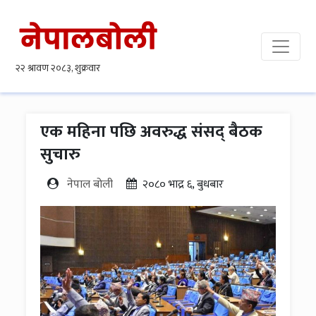
एक महिना पछि अवरुद्ध संसद् बैठक
सुचारु
नेपाल बोली
२०८० भाद्र ६, बुधबार