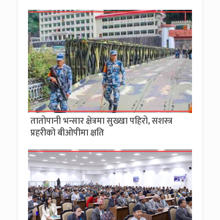
तातोपानी भन्सार क्षेत्रमा सुख्खा पहिरो, सशस्त्र
प्रहरीको बीओपीमा क्षति