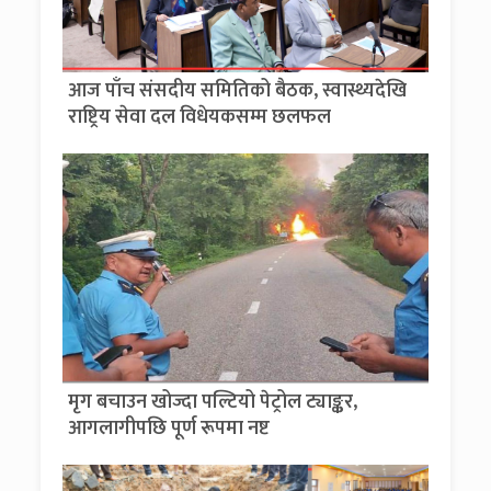
आज पाँच संसदीय समितिको बैठक, स्वास्थ्यदेखि
राष्ट्रिय सेवा दल विधेयकसम्म छलफल
मृग बचाउन खोज्दा पल्टियो पेट्रोल ट्याङ्कर,
आगलागीपछि पूर्ण रूपमा नष्ट