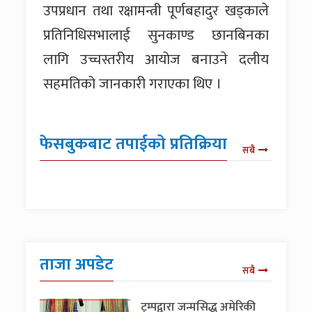
उपप्रधान तथा रक्षामन्त्री पूर्णबहादुर खड्काले
प्रतिनिधिसभालाई सुनकाण्ड छानबिनका
लागि उच्चस्तरीय आयोज बनाउने दलीय
सहमतिको जानकारी गराएका थिए ।
फेसबुकबाट तपाईको प्रतिक्रिया
सबै
ताजा अपडेट
सबै
ट्रम्पद्वारा जन्मसिद्ध अमेरिकी