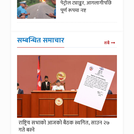
पेट्रोल ट्याङ्कर, आगलागीपछि
पूर्ण रूपमा नष्ट
सम्बन्धित समाचार
सबै
राष्ट्रिय सभाको आजको बैठक स्थगित, साउन २७
गते बस्ने