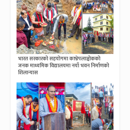
भारत सरकारको सहयोगमा काभ्रेपलाञ्चोकको
जनक माध्यमिक विद्यालयमा नयाँ भवन निर्माणको
शिलान्यास