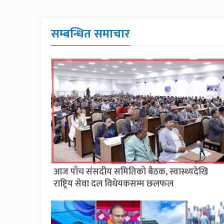
सम्बन्धित समाचार
आज पाँच संसदीय समितिको बैठक, स्वास्थ्यदेखि
राष्ट्रिय सेवा दल विधेयकसम्म छलफल