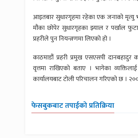
आइतबार सुधारगृहमा रहेका एक जनाको मृत्यु भ
मौका छोपेर सुधारगृहका झ्याल र पर्खाल फु
प्रहरीले पुन नियन्त्रणमा लिएको हो ।
काठमाडौं प्रहरी प्रमुख एसएसपी दानबहादुर कार
वृत्तमा राखिएको बताए । भागेका व्यक्तिलाई
कार्यालयबाट टोली परिचालन गरिएको छ । २०० भन
फेसबुकबाट तपाईको प्रतिक्रिया