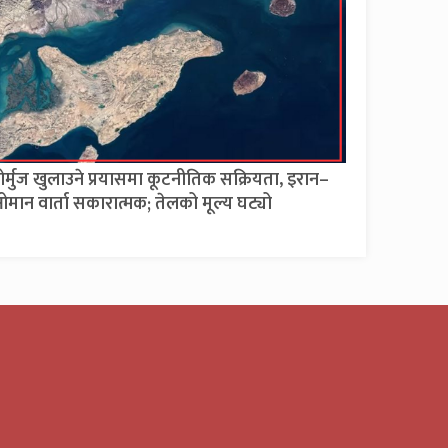
ोर्मुज खुलाउने प्रयासमा कूटनीतिक सक्रियता, इरान–
मान वार्ता सकारात्मक; तेलको मूल्य घट्यो