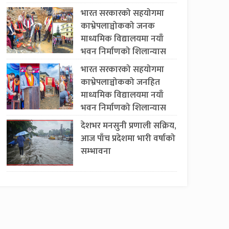
भारत सरकारको सहयोगमा
काभ्रेपलाञ्चोकको जनक
माध्यमिक विद्यालयमा नयाँ
भवन निर्माणको शिलान्यास
भारत सरकारको सहयोगमा
काभ्रेपलाञ्चोकको जनहित
माध्यमिक विद्यालयमा नयाँ
भवन निर्माणको शिलान्यास
देशभर मनसुनी प्रणाली सक्रिय,
आज पाँच प्रदेशमा भारी वर्षाको
सम्भावना