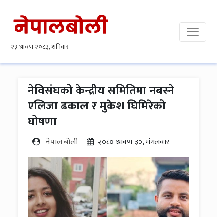
नेविसंघको केन्द्रीय समितिमा नबस्ने
एलिजा ढकाल र मुकेश घिमिरेको
घोषणा
नेपाल बोली
२०८० श्रावण ३०, मंगलवार