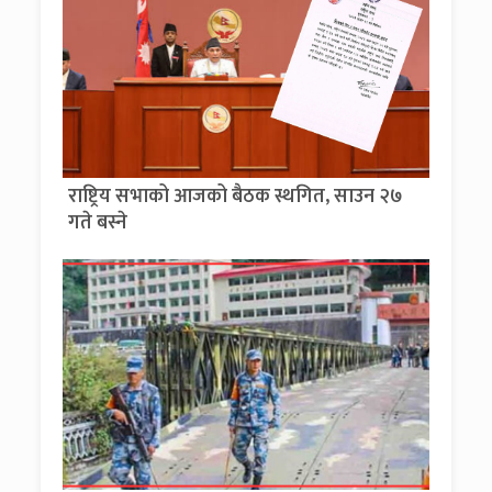
राष्ट्रिय सभाको आजको बैठक स्थगित, साउन २७
गते बस्ने