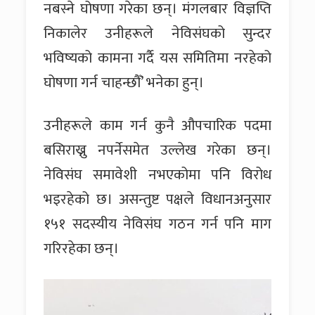
नबस्ने घोषणा गरेका छन्। मंगलबार विज्ञप्ति
निकालेर उनीहरूले नेविसंघको सुन्दर
भविष्यको कामना गर्दै यस समितिमा नरहेको
घोषणा गर्न चाहन्छौँ’ भनेका हुन्।
उनीहरूले काम गर्न कुनै औपचारिक पदमा
बसिराख्नु नपर्नेसमेत उल्लेख गरेका छन्।
नेविसंघ समावेशी नभएकोमा पनि विरोध
भइरहेको छ। असन्तुष्ट पक्षले विधानअनुसार
१५१ सदस्यीय नेविसंघ गठन गर्न पनि माग
गरिरहेका छन्।