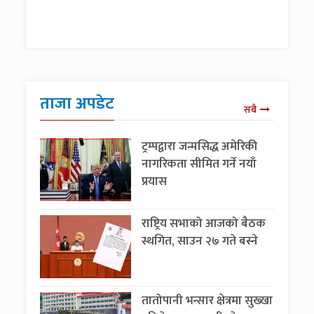
ताजा अपडेट
सबै
ट्रम्पद्वारा जन्मसिद्ध अमेरिकी
नागरिकता सीमित गर्ने नयाँ
प्रयास
राष्ट्रिय सभाको आजको बैठक
स्थगित, साउन २७ गते बस्ने
तातोपानी भन्सार क्षेत्रमा सुख्खा