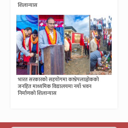
शिलान्यास
भारत सरकारको सहयोगमा काभ्रेपलाञ्चोकको
जनहित माध्यमिक विद्यालयमा नयाँ भवन
निर्माणको शिलान्यास