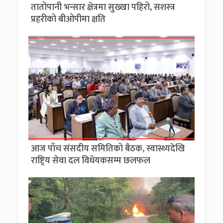
तातोपानी भन्सार क्षेत्रमा सुख्खा पहिरो, सशस्त्र
प्रहरीको बीओपीमा क्षति
आज पाँच संसदीय समितिको बैठक, स्वास्थ्यदेखि
राष्ट्रिय सेवा दल विधेयकसम्म छलफल