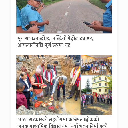
मृग बचाउन खोज्दा पल्टियो पेट्रोल ट्याङ्कर,
आगलागीपछि पूर्ण रूपमा नष्ट
भारत सरकारको सहयोगमा काभ्रेपलाञ्चोकको
जनक माध्यमिक विद्यालयमा नयाँ भवन निर्माणको