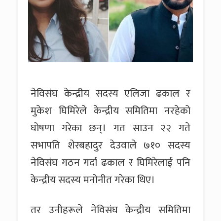
नेविसंघ केन्द्रीय सदस्य एलिजा ढकाल र
मुकेश घिमिरेले केन्द्रीय समितिमा नरहेको
घोषणा गरेका छन्। गत साउन २२ गते
सभापति शेरबहादुर देउवाले ७१० सदस्य
नेविसंघ गठन गर्दा ढकाल र घिमिरेलाई पनि
केन्द्रीय सदस्य मनोनीत गरेका थिए।
तर उनीहरूले नेविसंघ केन्द्रीय समितिमा