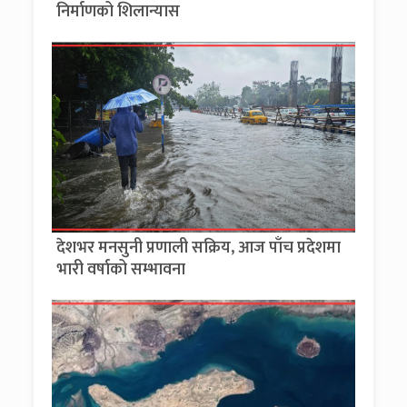
निर्माणको शिलान्यास
देशभर मनसुनी प्रणाली सक्रिय, आज पाँच प्रदेशमा
भारी वर्षाको सम्भावना