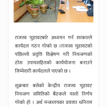
राजस्व चुहावटबारे अध्ययन गर्न सरकारले
कार्यदल गठन गरेको छ ।राजस्व चुहावटको
पछिल्लो प्रवृत्ति विश्लेषण गरी नियन्त्रणको
ठोस उपायसहितको कार्ययोजना बनाउने
जिम्मेवारी कार्यदलले पाएको छ ।
शुक्रबार बसेको केन्द्रीय राजस्व चुहावट
नियन्त्रण समितिको बैठकले यस्तो निर्णय
गरेको हो । अर्थ मन्त्रालयका प्रवक्ता धनिराम