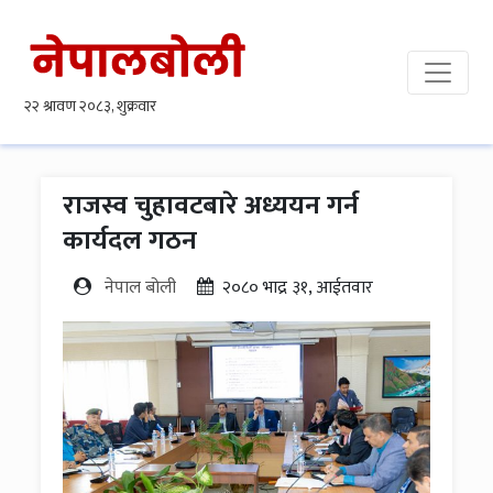
राजस्व चुहावटबारे अध्ययन गर्न
कार्यदल गठन
नेपाल बोली
२०८० भाद्र ३१, आईतवार