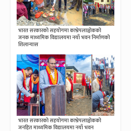
भारत सरकारको सहयोगमा काभ्रेपलाञ्चोकको
जनक माध्यमिक विद्यालयमा नयाँ भवन निर्माणको
शिलान्यास
भारत सरकारको सहयोगमा काभ्रेपलाञ्चोकको
जनहित माध्यमिक विद्यालयमा नयाँ भवन