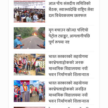
आज पाँच संसदीय समितिको
बैठक, स्वास्थ्यदेखि राष्ट्रिय सेवा
दल विधेयकसम्म छलफल
मृग बचाउन खोज्दा पल्टियो
पेट्रोल ट्याङ्कर, आगलागीपछि
पूर्ण रूपमा नष्ट
भारत सरकारको सहयोगमा
काभ्रेपलाञ्चोकको जनक
माध्यमिक विद्यालयमा नयाँ
भवन निर्माणको शिलान्यास
भारत सरकारको सहयोगमा
काभ्रेपलाञ्चोकको जनहित
माध्यमिक विद्यालयमा नयाँ
भवन निर्माणको शिलान्यास