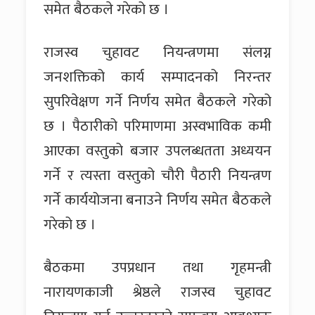
समेत बैठकले गरेको छ ।
राजस्व चुहावट नियन्त्रणमा संलग्न
जनशक्तिको कार्य सम्पादनको निरन्तर
सुपरिवेक्षण गर्ने निर्णय समेत बैठकले गरेको
छ । पैठारीको परिमाणमा अस्वभाविक कमी
आएका वस्तुको बजार उपलब्धतता अध्ययन
गर्ने र त्यस्ता वस्तुको चौरी पैठारी नियन्त्रण
गर्ने कार्ययोजना बनाउने निर्णय समेत बैठकले
गरेको छ ।
बैठकमा उपप्रधान तथा गृहमन्त्री
नारायणकाजी श्रेष्ठले राजस्व चुहावट