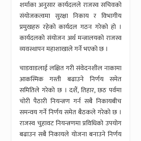
शर्माका अनुसार कार्यदलले राजस्व सचिवको
संयोजकत्वमा सुरक्षा निकाय र विभागीय
प्रमुखहरु रहेको कार्यदल गठन गरेको हो ।
कार्यदलको संयोजन अर्थ मन्त्रालयको राजस्व
व्यवस्थापन महाशाखाले गर्ने भएको छ ।
चाडवाडलाई लक्षित गरी संवेदनशील नाकामा
आकस्मिक गस्ती बढाउने निर्णय समेत
समितिले गरेको छ । दशैं, तिहार, छठ पर्वमा
चोरी पैठारी नियन्त्रण गर्न सबै निकायबीच
समन्वय गर्ने निर्णय समेत बैठकले गरेको छ ।
राजस्व चुहावट नियन्त्रणमा प्रविधिको उपयोग
बढाउन सबै निकायले योजना बनाउने निर्णय