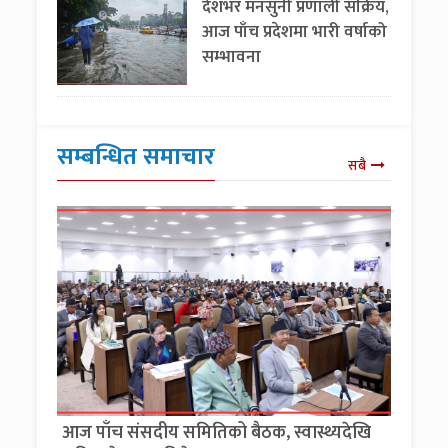
देशभर मनसुनी प्रणाली सक्रिय,
आज पाँच प्रदेशमा भारी वर्षाको
सम्भावना
सम्बन्धित समाचार
सबै
आज पाँच संसदीय समितिको बैठक, स्वास्थ्यदेखि