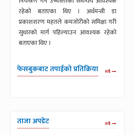
नियन्त्रण गर्न उच्चस्तरको समन्वय आवश्यक
रहेको बताएका थिए । अर्थमन्त्री डा
प्रकाशशरण महतले कमजोरीको समिक्षा गरी
सुधारको मार्ग पहिल्याउन आवश्यक रहेको
बताएका थिए ।
फेसबुकबाट तपाईको प्रतिक्रिया
सबै
ताजा अपडेट
सबै