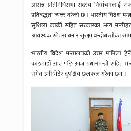
आसन्न प्रतिनिधिसभा सदस्य निर्वाचनलाई सफल
प्रतिबद्धता व्यक्त गरेको छ । भारतीय विदेश मन्
सुशिला कार्की सहित सरकारका अन्य मन्त्रीहर
आवश्यक स्रोतसाधन र सुरक्षा बन्दोबस्तीका सामग्री
भारतीय विदेश मन्त्रालयको उत्तर मामिला हे
काठमाडौँ आए पछि आज प्रधानमन्त्री सहित मन्
समेत उनी भेटेर दुपक्षिय छलफल गरेका छन ।