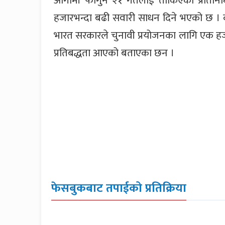
आगामी फागुन २१ गतेलाई तोकिएको प्रतिनि
हजारभन्दा बढी सवारी साधन दिने भएको छ । कार
भारत सरकारले चुनावी प्रयोजनका लागि एक हजार
प्रतिबद्धता आएको बताएका छन ।
फेसबुकबाट तपाईको प्रतिक्रिया