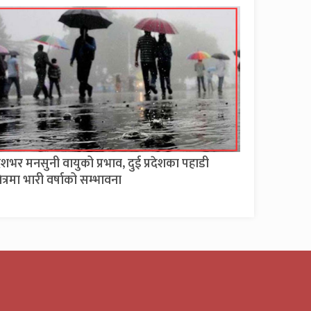
ेशभर मनसुनी वायुको प्रभाव, दुई प्रदेशका पहाडी
्षेत्रमा भारी वर्षाको सम्भावना