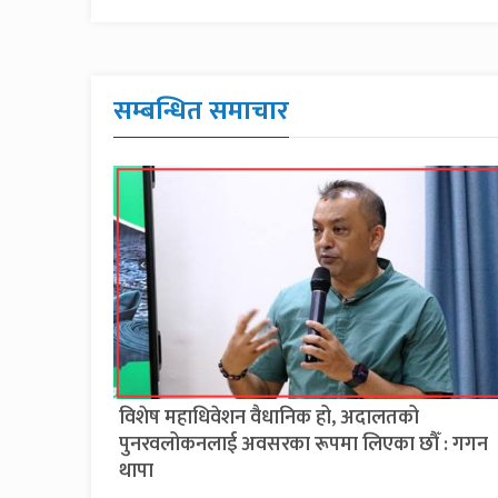
सम्बन्धित समाचार
विशेष महाधिवेशन वैधानिक हो, अदालतको
पुनरवलोकनलाई अवसरका रूपमा लिएका छौँ : गगन
थापा