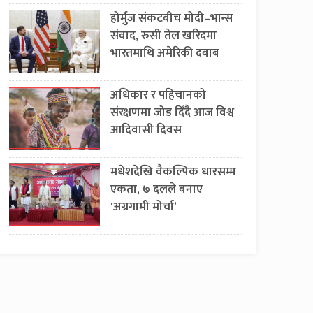
होर्मुज संकटबीच मोदी–भान्स
संवाद, रुसी तेल खरिदमा
भारतमाथि अमेरिकी दबाब
अधिकार र पहिचानको
संरक्षणमा जोड दिँदै आज विश्व
आदिवासी दिवस
मधेशदेखि वैकल्पिक धारसम्म
एकता, ७ दलले बनाए
‘अग्रगामी मोर्चा’