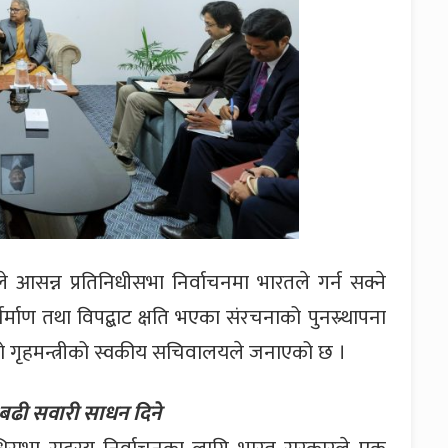
सन्न प्रतिनिधीसभा निर्वाचनमा भारतले गर्न सक्ने
माण तथा विपद्बाट क्षति भएका संरचनाको पुनस्र्थापना
एको गृहमन्त्रीको स्वकीय सचिवालयले जनाएको छ ।
 बढी सवारी साधन दिने