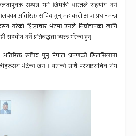
तापूर्वक सम्पन्न गर्न छिमेकी भारतले सहयोग गर्ने
त्रालयका अतिरिक्त सचिव मुनु महावरले आज प्रधानमन्त्र
ुसंग गरेको शिष्टाचार भेटमा उनले निर्वाचनका लागि
 सहयोग गर्ने प्रतिबद्धता व्यक्त गरेका हुन् ।
र्ने अतिरिक्त सचिव मुनु नेपाल भ्रमणको सिलसिलामा
त्रीहरुसंग भेटेका छन । यसको साथै परराष्टसचिव संग