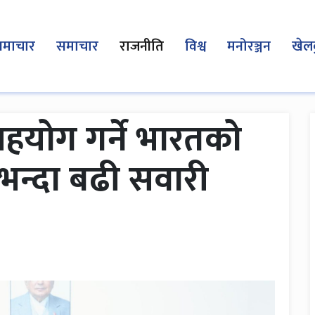
समाचार
समाचार
राजनीति
विश्व
मनोरञ्जन
खेल
हयोग गर्ने भारतको
रभन्दा बढी सवारी