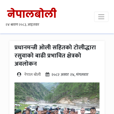
प्रधानमन्त्री ओली सहितको टोलीद्धारा
रसुवाको बाढी प्रभावित क्षेत्रको
अवलोकन
नेपाल बोली
२०८२ असार २४, मंगलवार