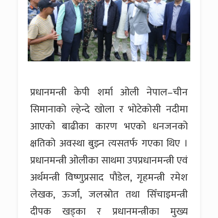
प्रधानमन्त्री केपी शर्मा ओली नेपाल–चीन
सिमानाको ल्हेन्दे खोला र भोटेकोसी नदीमा
आएको बाढीका कारण भएको धनजनको
क्षतिको अवस्था बुझ्न त्यसतर्फ गएका थिए ।
प्रधानमन्त्री ओलीका साथमा उपप्रधानमन्त्री एवं
अर्थमन्त्री विष्णुप्रसाद पौडेल, गृहमन्त्री रमेश
लेखक, ऊर्जा, जलस्रोत तथा सिँचाइमन्त्री
दीपक खड्का र प्रधानमन्त्रीका मुख्य