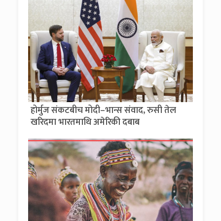
होर्मुज संकटबीच मोदी–भान्स संवाद, रुसी तेल
खरिदमा भारतमाथि अमेरिकी दबाब