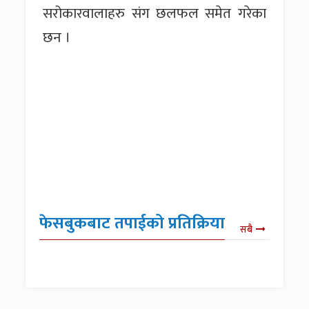
सरोकारवालाहरु संग छलफल समेत गरेका
छन ।
फेसबुकबाट तपाईको प्रतिक्रिया
सबै