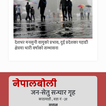
देशभर मनसुनी वायुको प्रभाव, दुई प्रदेशका पहाडी
क्षेत्रमा भारी वर्षाको सम्भावना
जन-सेतु सन्चार गृह
काठमाडौं , वडा नं -३१
अध्यक्ष