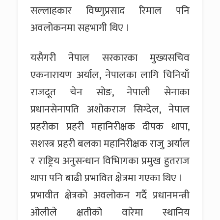
सल्लाहकार विष्णुप्रसाद रिमाल पनि
अवलोकनमा सहभागी थिए ।
यसैगरी नेपाल सरकारका मुख्यसचिव
एकनारायण अर्याल, नेपालका लागि चिनियाँ
राजदूत चेन सोङ, नेपाली सेनाका
प्रधानसेनापति अशोकराज सिग्देल, नेपाल
प्रहरीका प्रहरी महानिरीक्षक दीपक थापा,
सशस्त्र प्रहरी बलका महानिरीक्षक राजु अर्याल
र राष्ट्रिय अनुसन्धान विभिागका प्रमुख हुतराज
थापा पनि बाढी प्रभावित क्षेत्रमा गएका थिए ।
प्रभावीत क्षेत्रको अवलोकन गर्दै प्रधानमन्त्री
ओलीले क्षतीको वारेमा स्थानिय