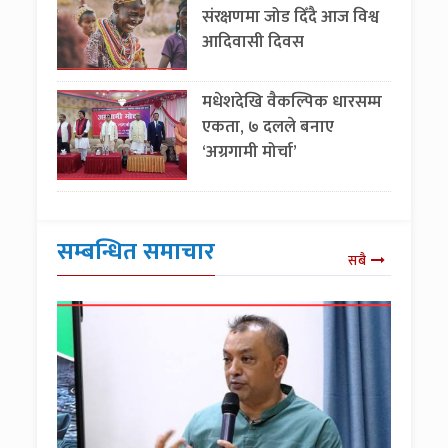
संरक्षणमा जोड दिँदै आज विश्व
आदिवासी दिवस
मधेशदेखि वैकल्पिक धारसम्म
एकता, ७ दलले बनाए
‘अग्रगामी मोर्चा’
सम्बन्धित समाचार
सबै