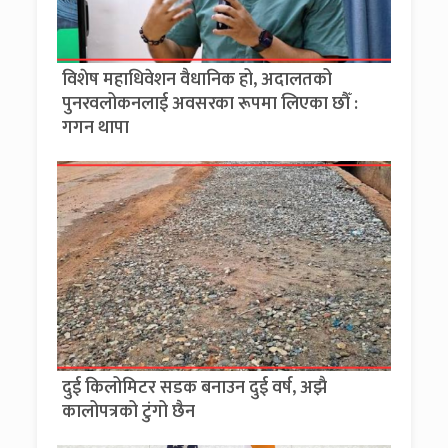
विशेष महाधिवेशन वैधानिक हो, अदालतको
पुनरवलोकनलाई अवसरका रूपमा लिएका छौँ :
गगन थापा
दुई किलोमिटर सडक बनाउन दुई वर्ष, अझै
कालोपत्रको टुंगो छैन