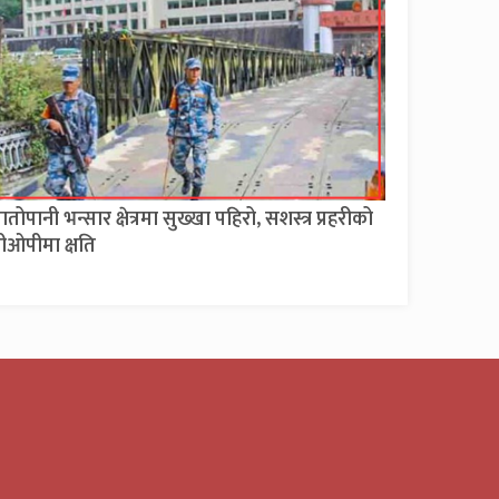
ातोपानी भन्सार क्षेत्रमा सुख्खा पहिरो, सशस्त्र प्रहरीको
ीओपीमा क्षति