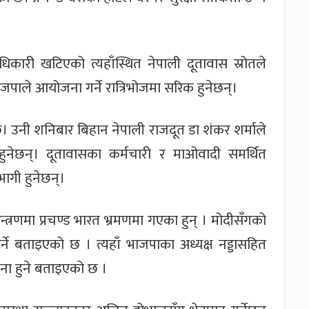
अधिकारी खटिएको त्यहाँस्थित नेपाली दूतावास स्रोतले
जपाले आयोजना गर्ने रात्रिभोजमा सरिक हुनेछन्।
छ। उनी शनिबार बिहान नेपाली राजदूत डा शंकर शर्माले
हुनेछन्। दूतावासका कर्मचारी र माओवादी समर्थित
भागी हुनेछन्।
न्त्रणमा प्रचण्ड भारत भ्रमणमा गएका हुन् । मोदीसँगको
्ने बताइएको छ । त्यहाँ भाजपाका अध्यक्ष नड्डासहित
ना हुने बताइएको छ ।