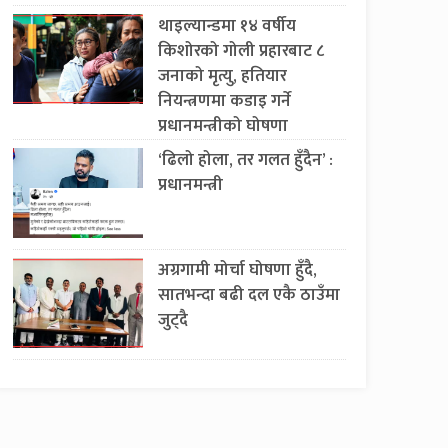
थाइल्यान्डमा १४ वर्षीय
किशोरको गोली प्रहारबाट ८
जनाको मृत्यु, हतियार
नियन्त्रणमा कडाइ गर्ने
प्रधानमन्त्रीको घोषणा
‘ढिलो होला, तर गलत हुँदैन’ :
प्रधानमन्त्री
अग्रगामी मोर्चा घोषणा हुँदै,
सातभन्दा बढी दल एकै ठाउँमा
जुट्दै