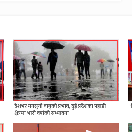
देशभर मनसुनी वायुको प्रभाव, दुई प्रदेशका पहाडी
‘
क्षेत्रमा भारी वर्षाको सम्भावना