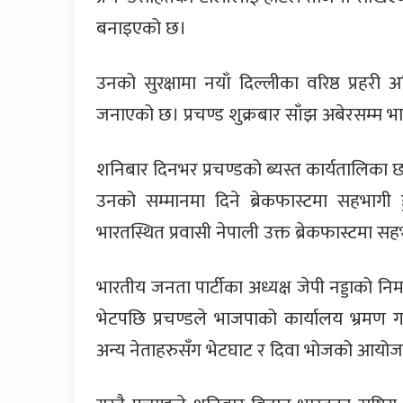
बनाइएको छ।
उनको सुरक्षामा नयाँ दिल्लीका वरिष्ठ प्रहरी 
जनाएको छ। प्रचण्ड शुक्रबार साँझ अबेरसम्म भा
शनिबार दिनभर प्रचण्डको ब्यस्त कार्यतालिका 
उनको सम्मानमा दिने ब्रेकफास्टमा सहभागी 
भारतस्थित प्रवासी नेपाली उक्त ब्रेकफास्टमा सह
भारतीय जनता पार्टीका अध्यक्ष जेपी नड्डाको निम
भेटपछि प्रचण्डले भाजपाको कार्यालय भ्रमण गर
अन्य नेताहरुसँग भेटघाट र दिवा भोजको आयोज